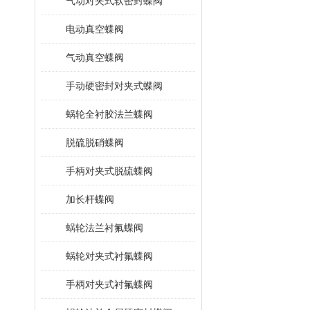
气动对夹式软密封蝶阀
电动真空蝶阀
气动真空蝶阀
手动硬密封对夹式蝶阀
蜗轮全衬胶法兰蝶阀
脱硫脱硝蝶阀
手柄对夹式脱硫蝶阀
加长杆蝶阀
蜗轮法兰衬氟蝶阀
蜗轮对夹式衬氟蝶阀
手柄对夹式衬氟蝶阀