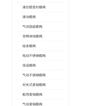
液控硬密封蝶阀
液动蝶阀
气动脱硫蝶阀
管网伸缩蝶阀
链条蝶阀
电动不锈钢蝶阀
保温蝶阀
气动不锈钢蝶阀
对夹式黄铜蝶阀
船用黄铜蝶阀
气动黄铜蝶阀