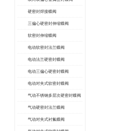
硬密封焊接蝶阀
三偏心硬密封伸缩蝶阀
软密封伸缩蝶阀
电动软密封法兰蝶阀
电动法兰硬密封蝶阀
电动三偏心硬密封蝶阀
电动对夹式软密封蝶阀
气动不锈钢多层次硬密封蝶阀
气动硬密封法兰蝶阀
气动对夹式衬氟蝶阀