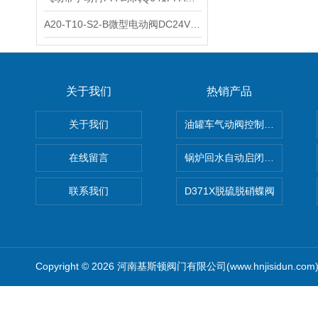
A20-T10-S2-B微型电动阀DC24V不锈钢微型电动球阀的适用场合
关于我们
热销产品
关于我们
油罐车气动阀控制气动组合开关
在线留言
锅炉回水自动启闭阀KTH41X
联系我们
D371X脱硫脱硝蝶阀
Copyright © 2026 河南基斯顿阀门有限公司(www.hnjisidun.co