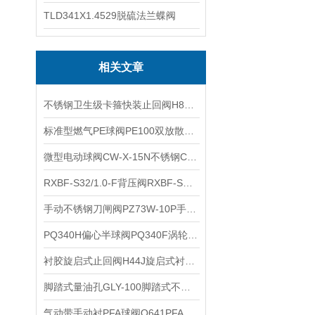
TLD341X1.4529脱硫法兰蝶阀
相关文章
不锈钢卫生级卡箍快装止回阀H81X-10P卫生级止回阀单向阀逆止阀特点
标准型燃气PE球阀PE100双放散PE球阀PE80单放散燃气球阀的性能
微型电动球阀CW-X-15N不锈钢CR02+三线断电关阀微型电动球阀
RXBF-S32/1.0-F背压阀RXBF-S不锈钢背压阀的设计特点
手动不锈钢刀闸阀PZ73W-10P手轮不锈钢插板阀闸板阀的结构特点
PQ340H偏心半球阀PQ340F涡轮侧装式偏心半球阀的结构特点
衬胶旋启式止回阀H44J旋启式衬胶法兰止回阀的主要特点
脚踏式量油孔GLY-100脚踏式不锈钢量油孔GLY-150测量孔的参数
气动带手动衬PFA球阀Q641PFA气动带手轮衬PFA放料球阀衬氟釜底放料阀的功能