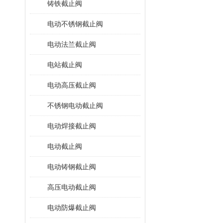
铸铁截止阀
电动不锈钢截止阀
电动法兰截止阀
电站截止阀
电动高压截止阀
不锈钢电动截止阀
电动焊接截止阀
电动截止阀
电动铸钢截止阀
高压电动截止阀
电动防爆截止阀