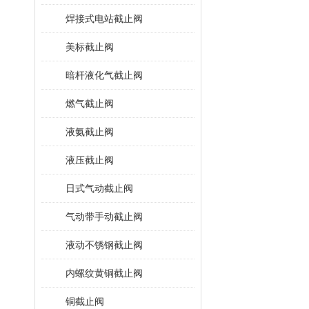
焊接式电站截止阀
美标截止阀
暗杆液化气截止阀
燃气截止阀
液氨截止阀
液压截止阀
日式气动截止阀
气动带手动截止阀
液动不锈钢截止阀
内螺纹黄铜截止阀
铜截止阀