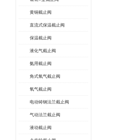
黄铜截止阀
直流式保温截止阀
保温截止阀
液化气截止阀
氨用截止阀
角式氧气截止阀
氧气截止阀
电动铸钢法兰截止阀
气动法兰截止阀
液动截止阀