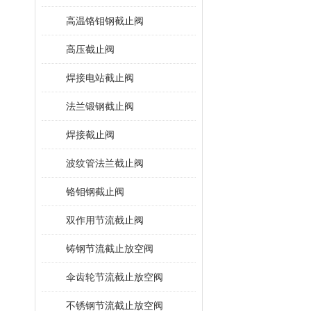
高温铬钼钢截止阀
高压截止阀
焊接电站截止阀
法兰锻钢截止阀
焊接截止阀
波纹管法兰截止阀
铬钼钢截止阀
双作用节流截止阀
铸钢节流截止放空阀
伞齿轮节流截止放空阀
不锈钢节流截止放空阀