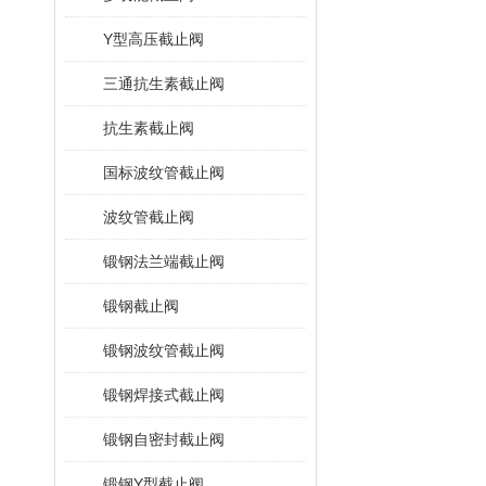
Y型高压截止阀
三通抗生素截止阀
抗生素截止阀
国标波纹管截止阀
波纹管截止阀
锻钢法兰端截止阀
锻钢截止阀
锻钢波纹管截止阀
锻钢焊接式截止阀
锻钢自密封截止阀
锻钢Y型截止阀