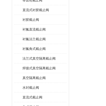
伞齿轮截止阀
直流式衬胶截止阀
衬胶截止阀
衬氟直流截止阀
衬氟法兰截止阀
衬氟角式截止阀
法兰式真空隔离截止阀
焊接式真空隔离截止阀
真空隔离截止阀
水封截止阀
直流式截止阀