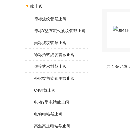
截止阀
德标波纹管截止阀
德标Y型直流式波纹管截止阀
美标波纹管截止阀
德标角式波纹管截止阀
焊接式水封截止阀
共 1 条记录
外螺纹角式氨用截止阀
C4钢截止阀
电动Y型电站截止阀
电动电站截止阀
高温高压电站截止阀