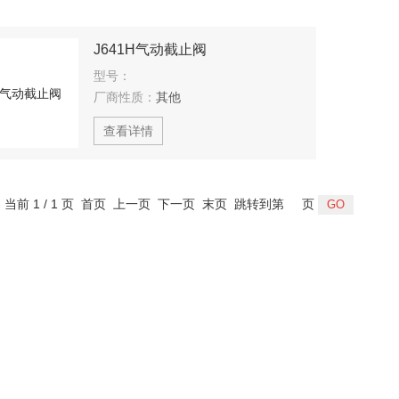
J641H气动截止阀
型号：
厂商性质：
其他
查看详情
，当前 1 / 1 页 首页 上一页 下一页 末页 跳转到第
页