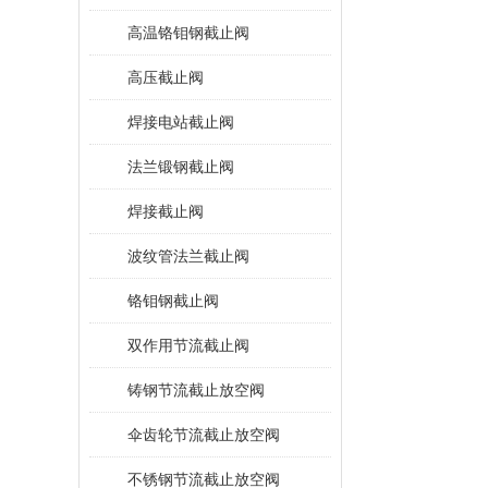
高温铬钼钢截止阀
高压截止阀
焊接电站截止阀
法兰锻钢截止阀
焊接截止阀
波纹管法兰截止阀
铬钼钢截止阀
双作用节流截止阀
铸钢节流截止放空阀
伞齿轮节流截止放空阀
不锈钢节流截止放空阀