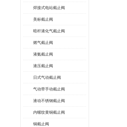
焊接式电站截止阀
美标截止阀
暗杆液化气截止阀
燃气截止阀
液氨截止阀
液压截止阀
日式气动截止阀
气动带手动截止阀
液动不锈钢截止阀
内螺纹黄铜截止阀
铜截止阀