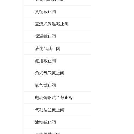
黄铜截止阀
直流式保温截止阀
保温截止阀
液化气截止阀
氨用截止阀
角式氧气截止阀
氧气截止阀
电动铸钢法兰截止阀
气动法兰截止阀
液动截止阀