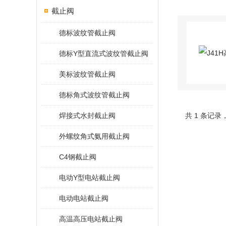
截止阀
德标波纹管截止阀
德标Y型直流式波纹管截止阀
美标波纹管截止阀
德标角式波纹管截止阀
焊接式水封截止阀
共 1 条记录
外螺纹角式氨用截止阀
C4钢截止阀
电动Y型电站截止阀
电动电站截止阀
高温高压电站截止阀