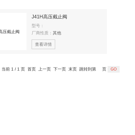
J41H高压截止阀
型号：
厂商性质：
其他
查看详情
，当前 1 / 1 页 首页 上一页 下一页 末页 跳转到第
页