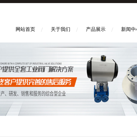
网站首页
关于我们
产品展示
新闻中