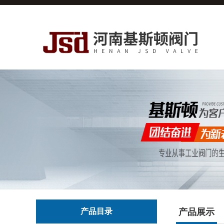
产品目录
产品展示