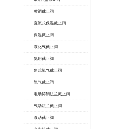
黄铜截止阀
直流式保温截止阀
保温截止阀
液化气截止阀
氨用截止阀
角式氧气截止阀
氧气截止阀
电动铸钢法兰截止阀
气动法兰截止阀
液动截止阀