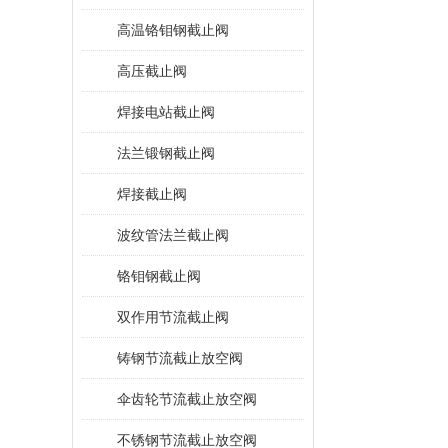
高温铬钼钢截止阀
高压截止阀
焊接电站截止阀
法兰锻钢截止阀
焊接截止阀
波纹管法兰截止阀
铬钼钢截止阀
双作用节流截止阀
铸钢节流截止放空阀
伞齿轮节流截止放空阀
不锈钢节流截止放空阀