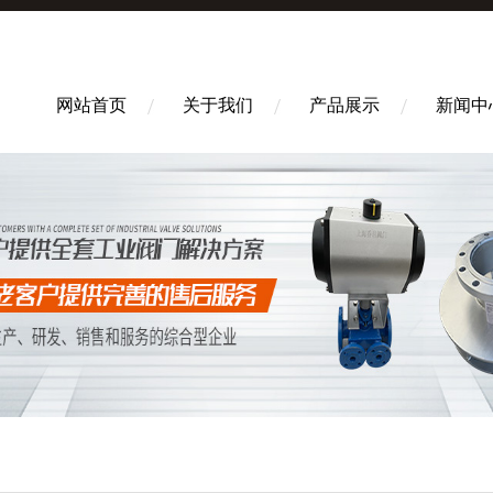
网站首页
关于我们
产品展示
新闻中