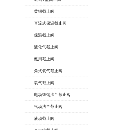
黄铜截止阀
直流式保温截止阀
保温截止阀
液化气截止阀
氨用截止阀
角式氧气截止阀
氧气截止阀
电动铸钢法兰截止阀
气动法兰截止阀
液动截止阀