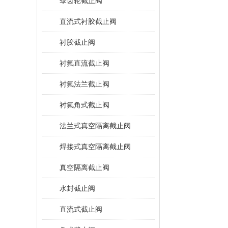
伞齿轮截止阀
直流式衬胶截止阀
衬胶截止阀
衬氟直流截止阀
衬氟法兰截止阀
衬氟角式截止阀
法兰式真空隔离截止阀
焊接式真空隔离截止阀
真空隔离截止阀
水封截止阀
直流式截止阀