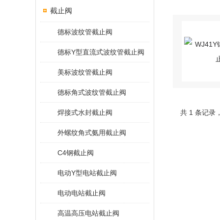
截止阀
德标波纹管截止阀
德标Y型直流式波纹管截止阀
美标波纹管截止阀
德标角式波纹管截止阀
焊接式水封截止阀
共 1 条记录
外螺纹角式氨用截止阀
C4钢截止阀
电动Y型电站截止阀
电动电站截止阀
高温高压电站截止阀