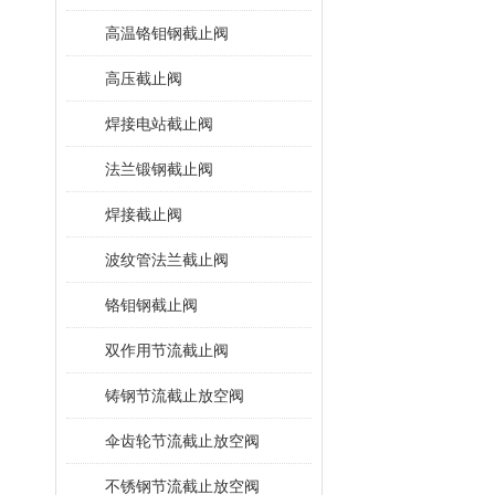
高温铬钼钢截止阀
高压截止阀
焊接电站截止阀
法兰锻钢截止阀
焊接截止阀
波纹管法兰截止阀
铬钼钢截止阀
双作用节流截止阀
铸钢节流截止放空阀
伞齿轮节流截止放空阀
不锈钢节流截止放空阀