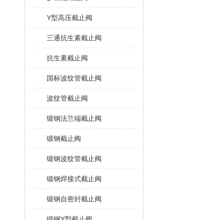
Y型高压截止阀
三通抗生素截止阀
抗生素截止阀
国标波纹管截止阀
波纹管截止阀
锻钢法兰端截止阀
锻钢截止阀
锻钢波纹管截止阀
锻钢焊接式截止阀
锻钢自密封截止阀
锻钢Y型截止阀