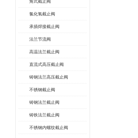
角式截止阀
氯化氢截止阀
承插焊接截止阀
法兰节流阀
高温法兰截止阀
直流式高压截止阀
铸钢法兰高压截止阀
不锈钢截止阀
铸钢法兰截止阀
铸铁法兰截止阀
不锈钢内螺纹截止阀