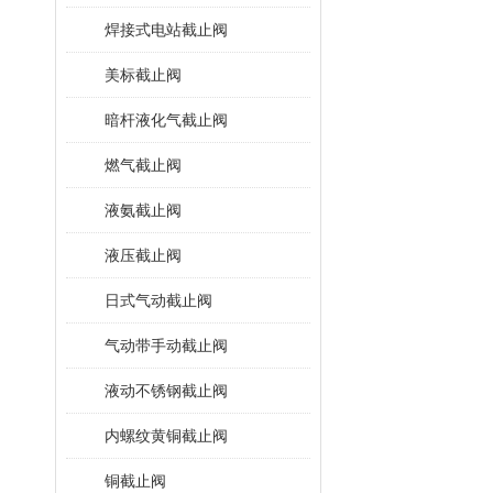
焊接式电站截止阀
美标截止阀
暗杆液化气截止阀
燃气截止阀
液氨截止阀
液压截止阀
日式气动截止阀
气动带手动截止阀
液动不锈钢截止阀
内螺纹黄铜截止阀
铜截止阀