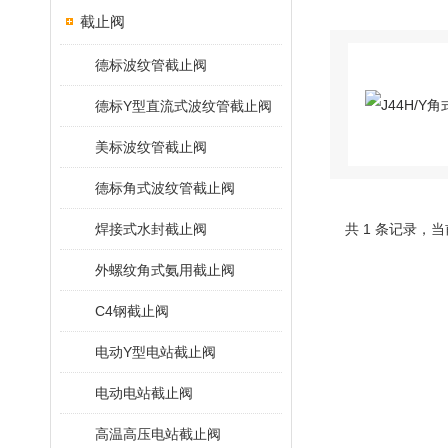
截止阀
德标波纹管截止阀
德标Y型直流式波纹管截止阀
美标波纹管截止阀
德标角式波纹管截止阀
焊接式水封截止阀
共 1 条记录，当
外螺纹角式氨用截止阀
C4钢截止阀
电动Y型电站截止阀
电动电站截止阀
高温高压电站截止阀