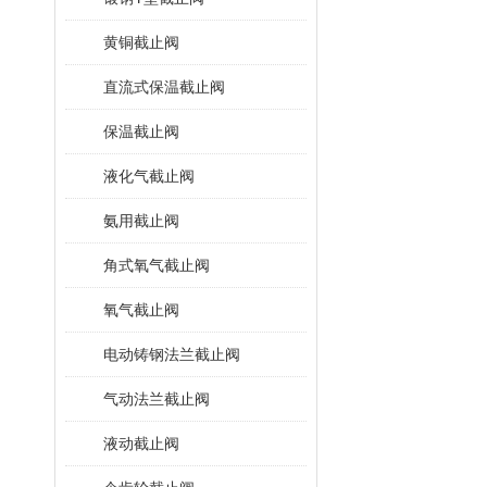
黄铜截止阀
直流式保温截止阀
保温截止阀
液化气截止阀
氨用截止阀
角式氧气截止阀
氧气截止阀
电动铸钢法兰截止阀
气动法兰截止阀
液动截止阀