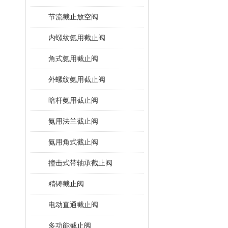
节流截止放空阀
内螺纹氨用截止阀
角式氨用截止阀
外螺纹氨用截止阀
暗杆氨用截止阀
氨用法兰截止阀
氨用角式截止阀
撞击式带轴承截止阀
精铸截止阀
电动直通截止阀
多功能截止阀