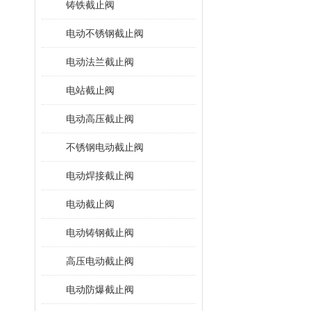
铸铁截止阀
电动不锈钢截止阀
电动法兰截止阀
电站截止阀
电动高压截止阀
不锈钢电动截止阀
电动焊接截止阀
电动截止阀
电动铸钢截止阀
高压电动截止阀
电动防爆截止阀