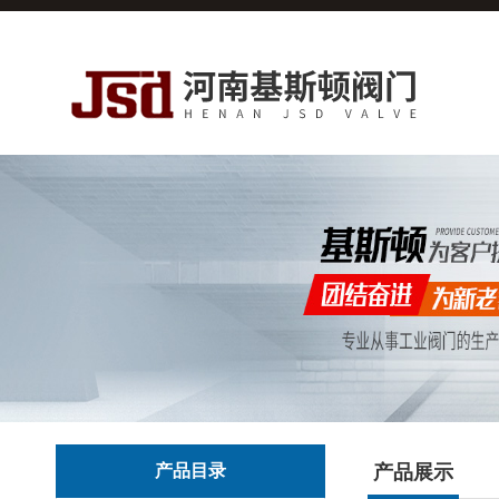
产品目录
产品展示