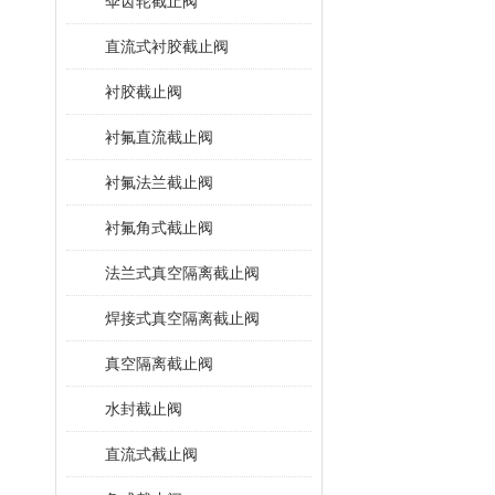
伞齿轮截止阀
直流式衬胶截止阀
衬胶截止阀
衬氟直流截止阀
衬氟法兰截止阀
衬氟角式截止阀
法兰式真空隔离截止阀
焊接式真空隔离截止阀
真空隔离截止阀
水封截止阀
直流式截止阀