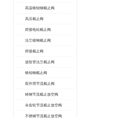
高温铬钼钢截止阀
高压截止阀
焊接电站截止阀
法兰锻钢截止阀
焊接截止阀
波纹管法兰截止阀
铬钼钢截止阀
双作用节流截止阀
铸钢节流截止放空阀
伞齿轮节流截止放空阀
不锈钢节流截止放空阀