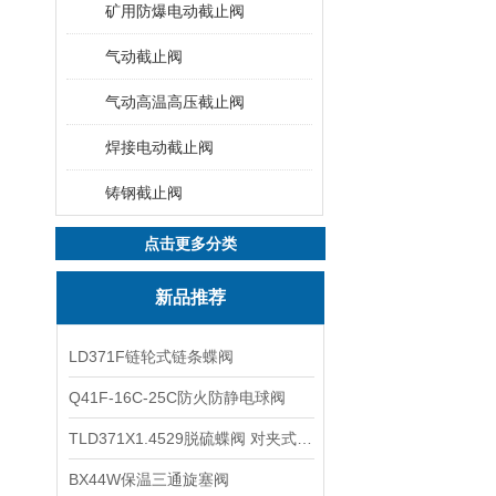
矿用防爆电动截止阀
气动截止阀
气动高温高压截止阀
焊接电动截止阀
铸钢截止阀
点击更多分类
新品推荐
LD371F链轮式链条蝶阀
Q41F-16C-25C防火防静电球阀
TLD371X1.4529脱硫蝶阀 对夹式蝶阀
BX44W保温三通旋塞阀