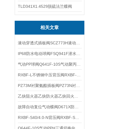
TLD341X1.4529脱硫法兰蝶阀
相关文章
液动穿透式插板阀SCZ773H液动穿透式刀型闸阀性能规范参数
IP68防水电动球阀FSQ941F潜水型电动球阀的性能参数
气动PP球阀Q641F-10S气动聚丙烯PP法兰球阀的特点
RXBF-L不锈钢中压背压阀RXBF-L25/2.0-F背压阀用于防止重力作用下自流或虹吸
PZ73M衬聚氨酯插板阀PZ73N衬聚氨酯刀型闸阀PZ73PU衬聚氨酯闸板阀的技术参数
乙炔阻火器乙炔防火器乙炔回火防止器的特点
故障自动复位气动蝶阀D671X防爆气动蝶阀的主要特点
RXBF-S40/4.0-N背压阀RXBF-S不锈钢中压背压阀的适用范围
Q644F-10S气动PPH三通切换向球阀Q645F-10S气动均聚聚丙烯三通球阀性能特点