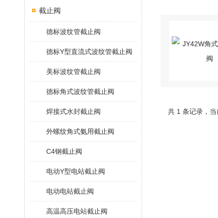
截止阀
德标波纹管截止阀
德标Y型直流式波纹管截止阀
美标波纹管截止阀
德标角式波纹管截止阀
焊接式水封截止阀
共 1 条记录，当
外螺纹角式氨用截止阀
C4钢截止阀
电动Y型电站截止阀
电动电站截止阀
高温高压电站截止阀