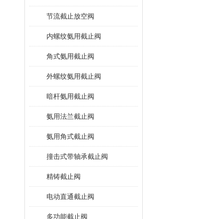
节流截止放空阀
内螺纹氨用截止阀
角式氨用截止阀
外螺纹氨用截止阀
暗杆氨用截止阀
氨用法兰截止阀
氨用角式截止阀
撞击式带轴承截止阀
精铸截止阀
电动直通截止阀
多功能截止阀