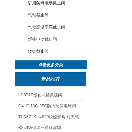
矿用防爆电动截止阀
气动截止阀
气动高温高压截止阀
焊接电动截止阀
铸钢截止阀
点击更多分类
新品推荐
LD371F链轮式链条蝶阀
Q41F-16C-25C防火防静电球阀
TLD371X1.4529脱硫蝶阀 对夹式蝶阀
BX44W保温三通旋塞阀