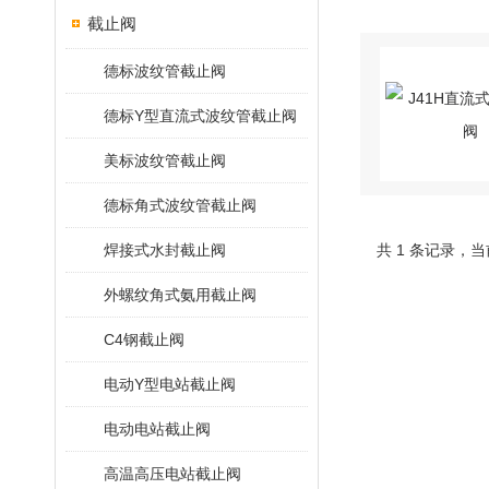
截止阀
德标波纹管截止阀
德标Y型直流式波纹管截止阀
美标波纹管截止阀
德标角式波纹管截止阀
焊接式水封截止阀
共 1 条记录，当
外螺纹角式氨用截止阀
C4钢截止阀
电动Y型电站截止阀
电动电站截止阀
高温高压电站截止阀