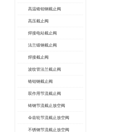
高温铬钼钢截止阀
高压截止阀
焊接电站截止阀
法兰锻钢截止阀
焊接截止阀
波纹管法兰截止阀
铬钼钢截止阀
双作用节流截止阀
铸钢节流截止放空阀
伞齿轮节流截止放空阀
不锈钢节流截止放空阀