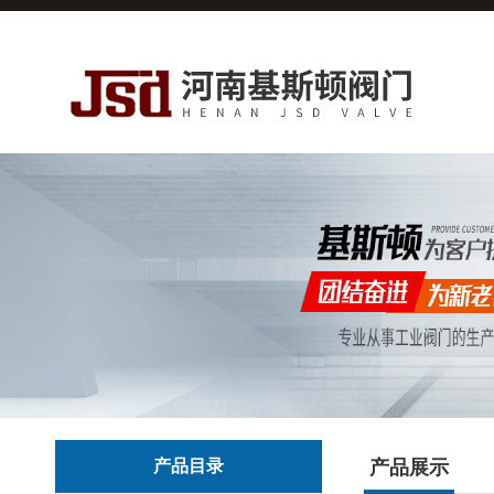
产品目录
产品展示