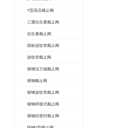
Y型高压截止阀
三通抗生素截止阀
抗生素截止阀
国标波纹管截止阀
波纹管截止阀
锻钢法兰端截止阀
锻钢截止阀
锻钢波纹管截止阀
锻钢焊接式截止阀
锻钢自密封截止阀
锻钢Y型截止阀