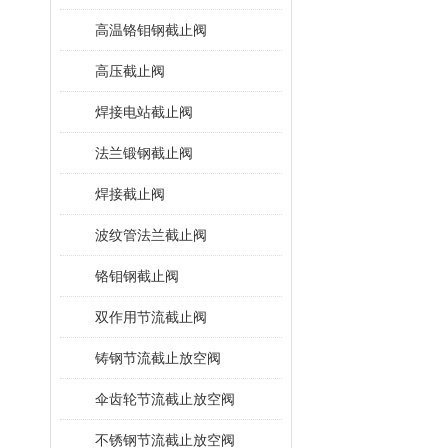
高温铬钼钢截止阀
高压截止阀
焊接电站截止阀
法兰锻钢截止阀
焊接截止阀
波纹管法兰截止阀
铬钼钢截止阀
双作用节流截止阀
铸钢节流截止放空阀
伞齿轮节流截止放空阀
不锈钢节流截止放空阀