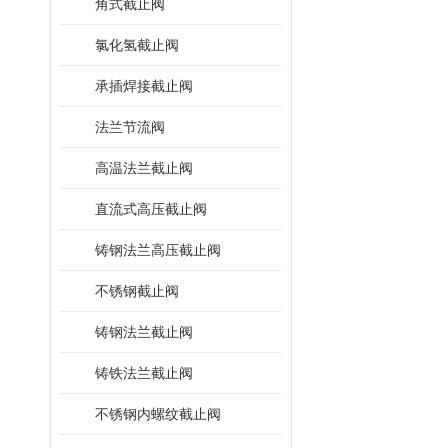
角式截止阀
氯化氢截止阀
承插焊接截止阀
法兰节流阀
高温法兰截止阀
直流式高压截止阀
铸钢法兰高压截止阀
不锈钢截止阀
铸钢法兰截止阀
铸铁法兰截止阀
不锈钢内螺纹截止阀