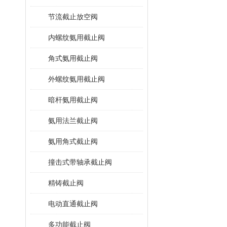
节流截止放空阀
内螺纹氨用截止阀
角式氨用截止阀
外螺纹氨用截止阀
暗杆氨用截止阀
氨用法兰截止阀
氨用角式截止阀
撞击式带轴承截止阀
精铸截止阀
电动直通截止阀
多功能截止阀