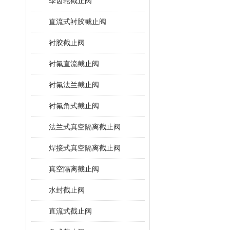
伞齿轮截止阀
直流式衬胶截止阀
衬胶截止阀
衬氟直流截止阀
衬氟法兰截止阀
衬氟角式截止阀
法兰式真空隔离截止阀
焊接式真空隔离截止阀
真空隔离截止阀
水封截止阀
直流式截止阀