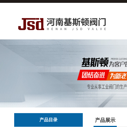
产品目录
产品展示