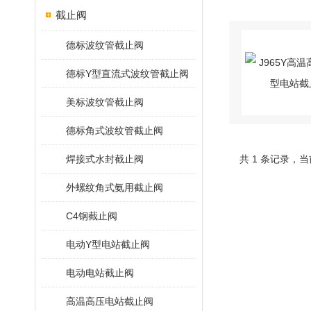
截止阀
德标波纹管截止阀
德标Y型直流式波纹管截止阀
美标波纹管截止阀
德标角式波纹管截止阀
焊接式水封截止阀
共 1 条记录，当
外螺纹角式氨用截止阀
C4钢截止阀
电动Y型电站截止阀
电动电站截止阀
高温高压电站截止阀