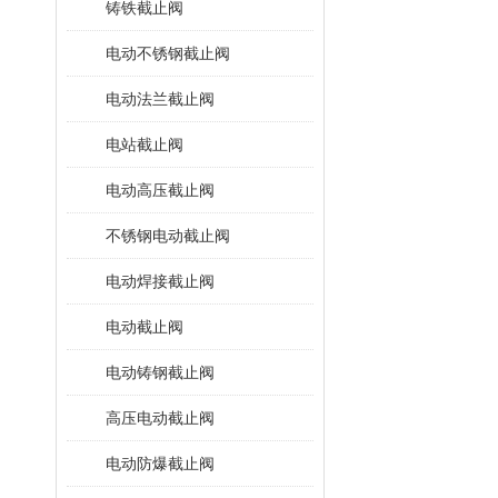
铸铁截止阀
电动不锈钢截止阀
电动法兰截止阀
电站截止阀
电动高压截止阀
不锈钢电动截止阀
电动焊接截止阀
电动截止阀
电动铸钢截止阀
高压电动截止阀
电动防爆截止阀