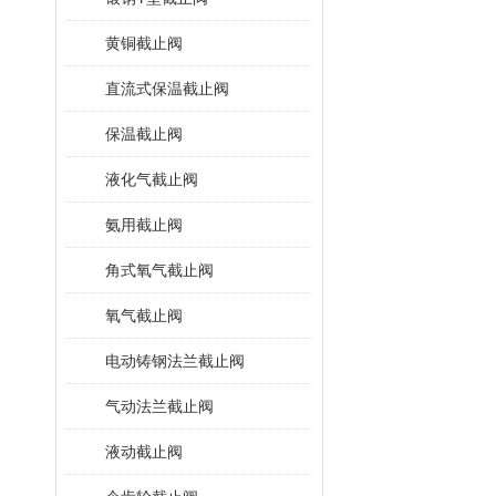
黄铜截止阀
直流式保温截止阀
保温截止阀
液化气截止阀
氨用截止阀
角式氧气截止阀
氧气截止阀
电动铸钢法兰截止阀
气动法兰截止阀
液动截止阀