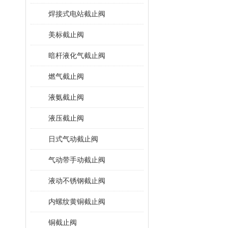
焊接式电站截止阀
美标截止阀
暗杆液化气截止阀
燃气截止阀
液氨截止阀
液压截止阀
日式气动截止阀
气动带手动截止阀
液动不锈钢截止阀
内螺纹黄铜截止阀
铜截止阀