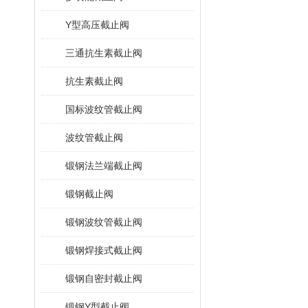
Y型高压截止阀
三通抗生素截止阀
抗生素截止阀
国标波纹管截止阀
波纹管截止阀
锻钢法兰端截止阀
锻钢截止阀
锻钢波纹管截止阀
锻钢焊接式截止阀
锻钢自密封截止阀
锻钢Y型截止阀