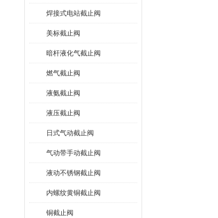
焊接式电站截止阀
美标截止阀
暗杆液化气截止阀
燃气截止阀
液氨截止阀
液压截止阀
日式气动截止阀
气动带手动截止阀
液动不锈钢截止阀
内螺纹黄铜截止阀
铜截止阀