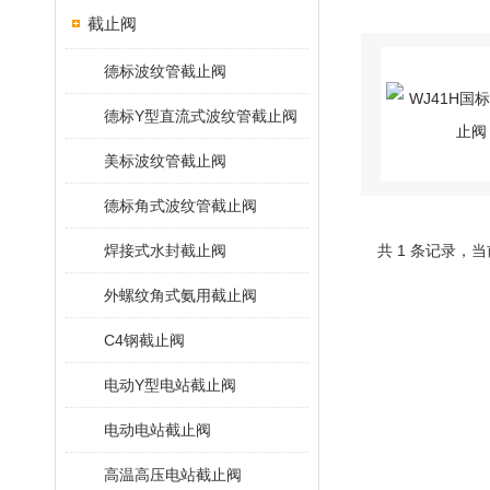
截止阀
德标波纹管截止阀
德标Y型直流式波纹管截止阀
美标波纹管截止阀
德标角式波纹管截止阀
焊接式水封截止阀
共 1 条记录，当
外螺纹角式氨用截止阀
C4钢截止阀
电动Y型电站截止阀
电动电站截止阀
高温高压电站截止阀