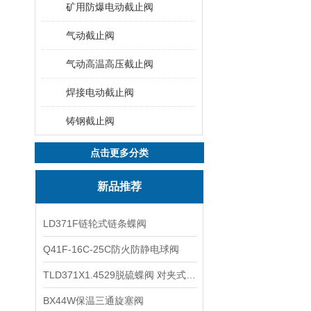
矿用防爆电动截止阀
气动截止阀
气动高温高压截止阀
焊接电动截止阀
铸钢截止阀
点击更多分类
新品推荐
LD371F链轮式链条蝶阀
Q41F-16C-25C防火防静电球阀
TLD371X1.4529脱硫蝶阀 对夹式蝶阀
BX44W保温三通旋塞阀