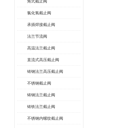
角式截止阀
氯化氢截止阀
承插焊接截止阀
法兰节流阀
高温法兰截止阀
直流式高压截止阀
铸钢法兰高压截止阀
不锈钢截止阀
铸钢法兰截止阀
铸铁法兰截止阀
不锈钢内螺纹截止阀