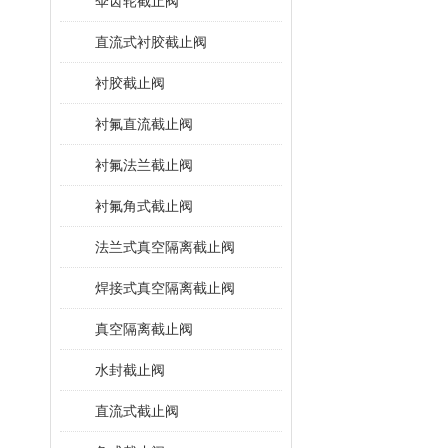
伞齿轮截止阀
直流式衬胶截止阀
衬胶截止阀
衬氟直流截止阀
衬氟法兰截止阀
衬氟角式截止阀
法兰式真空隔离截止阀
焊接式真空隔离截止阀
真空隔离截止阀
水封截止阀
直流式截止阀