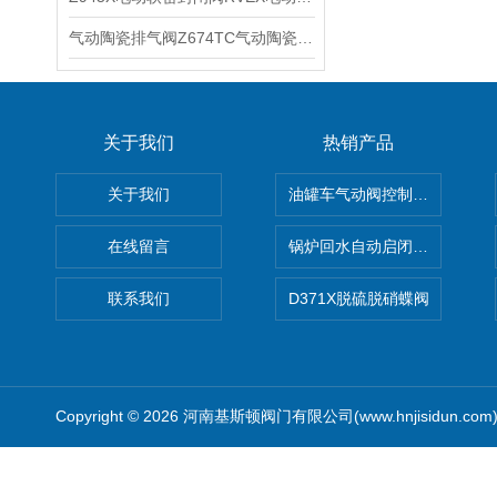
气动陶瓷排气阀Z674TC气动陶瓷双闸板阀气动仓泵进出料阀平衡阀的特点
关于我们
热销产品
关于我们
油罐车气动阀控制气动组合开关
在线留言
锅炉回水自动启闭阀KTH41X
联系我们
D371X脱硫脱硝蝶阀
Copyright © 2026 河南基斯顿阀门有限公司(www.hnjisidun.co