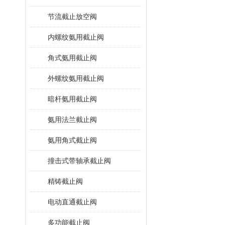
节流截止放空阀
内螺纹氨用截止阀
角式氨用截止阀
外螺纹氨用截止阀
暗杆氨用截止阀
氨用法兰截止阀
氨用角式截止阀
撞击式带轴承截止阀
精铸截止阀
电动直通截止阀
多功能截止阀