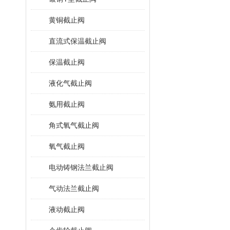
黄铜截止阀
直流式保温截止阀
保温截止阀
液化气截止阀
氨用截止阀
角式氧气截止阀
氧气截止阀
电动铸钢法兰截止阀
气动法兰截止阀
液动截止阀