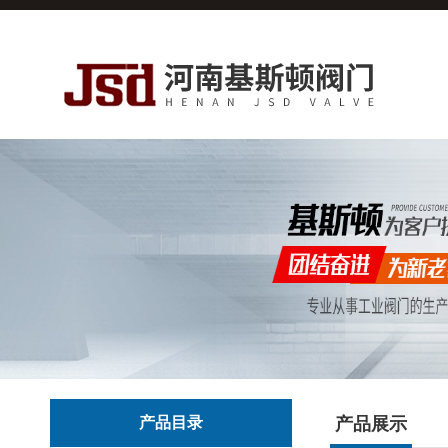
产品目录
产品展示