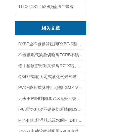
TLD341X1.4529脱硫法兰蝶阀
相关文章
RXBF全不锈钢背压阀RXBF-S整体不锈钢法兰背压阀的性能特点
不锈钢燃气紧急切断阀ZCRB不锈钢紧急切断阀工作原理
铝手柄软密封对夹蝶阀D71X铝手柄蝶阀铝手柄对夹式蝶阀安装注意事项
Q347F蜗轮固定式液化气燃气球阀的性能特点
PVDF膜片式脉冲阻尼器LGMZ-V隔膜片式脉动阻尼器LGLTXT的主要功能
无头不锈钢蝶阀D071X无头不锈钢对夹蝶阀电动气动不锈钢蝶阀主要特点
IP68防水电动不锈钢切断蝶阀D941X-10P潜水开关型电动不锈钢蝶阀技术参数
FT44H杠杆浮球式疏水阀FT14H浮球式蒸汽疏水阀的结构特点
Z945X电动软密封闸阀RVEX电动弹性座封闸阀的特点