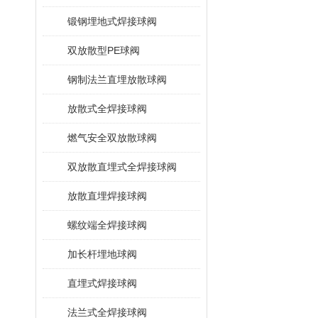
锻钢埋地式焊接球阀
双放散型PE球阀
钢制法兰直埋放散球阀
放散式全焊接球阀
燃气安全双放散球阀
双放散直埋式全焊接球阀
放散直埋焊接球阀
螺纹端全焊接球阀
加长杆埋地球阀
直埋式焊接球阀
法兰式全焊接球阀