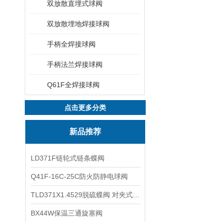
双放散直埋式球阀
双放散埋地焊接球阀
手柄全焊接球阀
手柄法兰焊接球阀
Q61F全焊接球阀
点击更多分类
新品推荐
LD371F链轮式链条蝶阀
Q41F-16C-25C防火防静电球阀
TLD371X1.4529脱硫蝶阀 对夹式蝶阀
BX44W保温三通旋塞阀