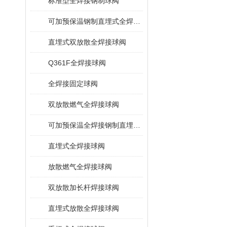
标准型全焊接钢制球阀
可加预保温钢制直埋式全焊接球阀
直埋式双放散全焊接球阀
Q361F全焊接球阀
全焊接固定球阀
双放散燃气全焊接球阀
可加预保温全焊接钢制直埋式球阀
直埋式全焊接球阀
放散燃气全焊接球阀
双放散加长杆焊接球阀
直埋式放散全焊接球阀