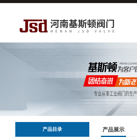
产品目录
产品展示