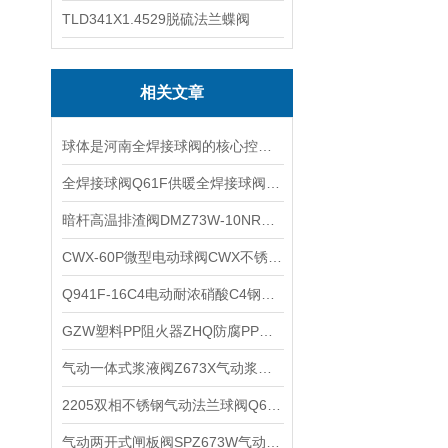
TLD341X1.4529脱硫法兰蝶阀
相关文章
球体是河南全焊接球阀的核心控制元件
全焊接球阀Q61F供暖全焊接球阀全焊接手柄球阀的特点
暗杆高温排渣阀DMZ73W-10NR暗杆高温刀型闸阀高温插板阀的特点
CWX-60P微型电动球阀CWX不锈钢微型电动阀的各种接线方式图
Q941F-16C4电动耐浓硝酸C4钢球阀的技术参数
GZW塑料PP阻火器ZHQ防腐PP塑料阻火器的技术参数
气动一体式浆液阀Z673X气动浆液阀气动对夹式浆液阀浆料闸阀特点
2205双相不锈钢气动法兰球阀Q641F气动2205球阀可选配附件
气动两开式闸板阀SPZ673W气动双开式放料插板阀的性能特点