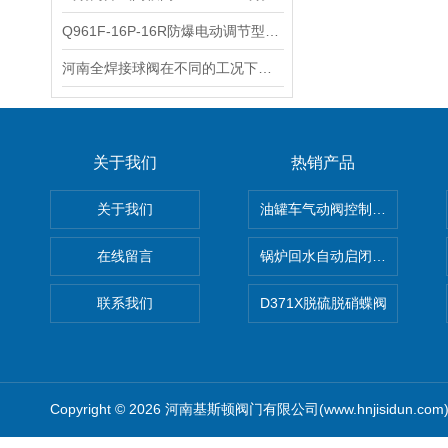
Q961F-16P-16R防爆电动调节型不锈钢三片式焊接球阀Q961F-16RL使用注意事项
河南全焊接球阀在不同的工况下都能保持良好的工作性能
关于我们
热销产品
关于我们
油罐车气动阀控制气动组合开关
在线留言
锅炉回水自动启闭阀KTH41X
联系我们
D371X脱硫脱硝蝶阀
Copyright © 2026 河南基斯顿阀门有限公司(www.hnjisidun.co