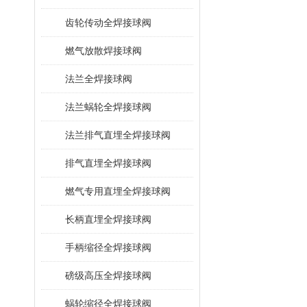
齿轮传动全焊接球阀
燃气放散焊接球阀
法兰全焊接球阀
法兰蜗轮全焊接球阀
法兰排气直埋全焊接球阀
排气直埋全焊接球阀
燃气专用直埋全焊接球阀
长柄直埋全焊接球阀
手柄缩径全焊接球阀
磅级高压全焊接球阀
蜗轮缩径全焊接球阀