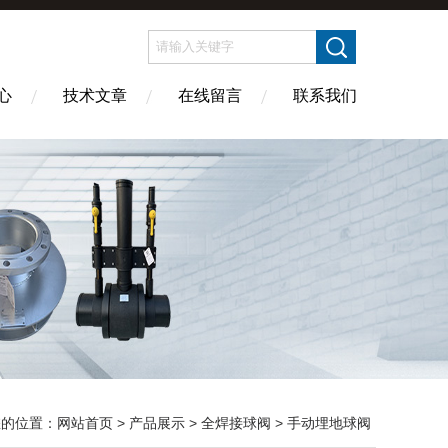
心
技术文章
在线留言
联系我们
您的位置：
网站首页
>
产品展示
>
全焊接球阀
>
手动埋地球阀