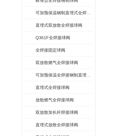
标准型全焊接钢制球阀
可加预保温钢制直埋式全焊接球阀
直埋式双放散全焊接球阀
Q361F全焊接球阀
全焊接固定球阀
双放散燃气全焊接球阀
可加预保温全焊接钢制直埋式球阀
直埋式全焊接球阀
放散燃气全焊接球阀
双放散加长杆焊接球阀
直埋式放散全焊接球阀