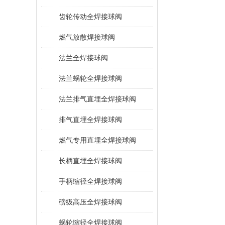
齿轮传动全焊接球阀
燃气放散焊接球阀
法兰全焊接球阀
法兰蜗轮全焊接球阀
法兰排气直埋全焊接球阀
排气直埋全焊接球阀
燃气专用直埋全焊接球阀
长柄直埋全焊接球阀
手柄缩径全焊接球阀
磅级高压全焊接球阀
蜗轮缩径全焊接球阀