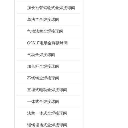
加长袖管蜗轮式全焊接球阀
单法兰全焊接球阀
气动法兰全焊接球阀
Q961F电动全焊接球阀
气动全焊接球阀
加长杆全焊接球阀
不锈钢全焊接球阀
直埋式电动全焊接球阀
一体式全焊接球阀
法兰一体式全焊接球阀
锻钢埋地式全焊接球阀