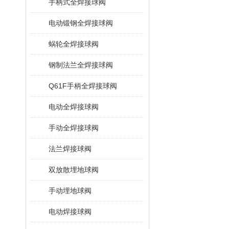
手柄式全焊接球阀
电动锻钢全焊接球阀
蜗轮全焊接球阀
钢制法兰全焊接球阀
Q61F手柄全焊接球阀
电动全焊接球阀
手动全焊接球阀
法兰焊接球阀
双放散埋地球阀
手动埋地球阀
电动焊接球阀