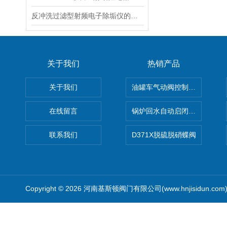
反冲洗过滤型射频电子除垢仪的技术参数
关于我们
热销产品
关于我们
油罐车气动阀控制气动组合开关
在线留言
锅炉回水自动启闭阀KTH41X
联系我们
D371X脱硫脱硝蝶阀
Copyright © 2026 河南基斯顿阀门有限公司(www.hnjisidun.co