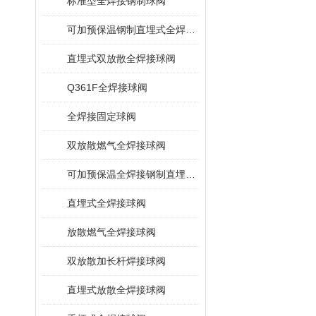
标准型全焊接钢制球阀
可加预保温钢制直埋式全焊接球阀
直埋式双放散全焊接球阀
Q361F全焊接球阀
全焊接固定球阀
双放散燃气全焊接球阀
可加预保温全焊接钢制直埋式球阀
直埋式全焊接球阀
放散燃气全焊接球阀
双放散加长杆焊接球阀
直埋式放散全焊接球阀