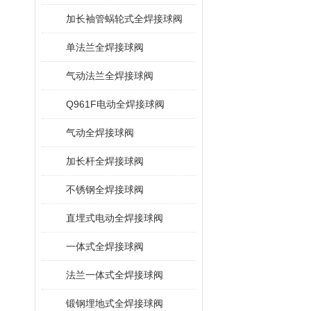
加长袖管蜗轮式全焊接球阀
单法兰全焊接球阀
气动法兰全焊接球阀
Q961F电动全焊接球阀
气动全焊接球阀
加长杆全焊接球阀
不锈钢全焊接球阀
直埋式电动全焊接球阀
一体式全焊接球阀
法兰一体式全焊接球阀
锻钢埋地式全焊接球阀