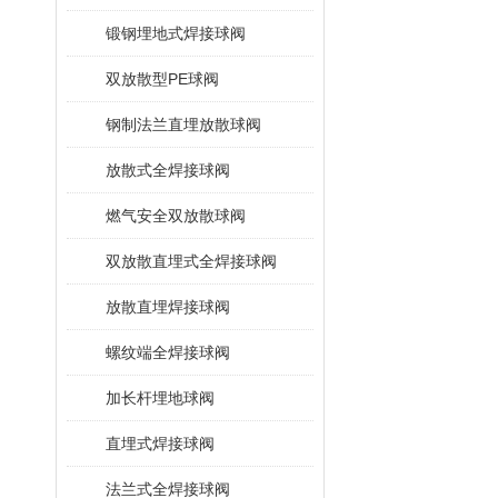
锻钢埋地式焊接球阀
双放散型PE球阀
钢制法兰直埋放散球阀
放散式全焊接球阀
燃气安全双放散球阀
双放散直埋式全焊接球阀
放散直埋焊接球阀
螺纹端全焊接球阀
加长杆埋地球阀
直埋式焊接球阀
法兰式全焊接球阀