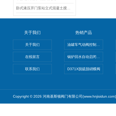
卧式液压开门泵站立式混凝土搅拌站主机卸料开门液压油泵的作用原理
关于我们
热销产品
关于我们
油罐车气动阀控制气动组合开关
在线留言
锅炉回水自动启闭阀KTH41X
联系我们
D371X脱硫脱硝蝶阀
Copyright © 2026 河南基斯顿阀门有限公司(www.hnjisidun.co