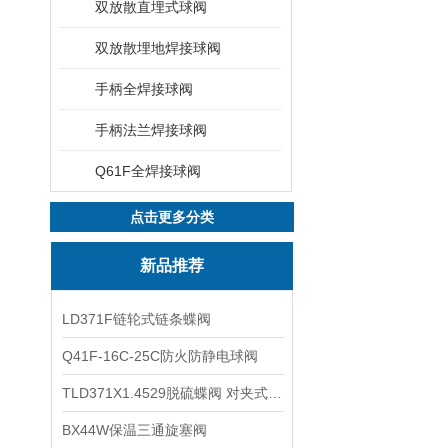
双放散直埋式球阀
双放散埋地焊接球阀
手柄全焊接球阀
手柄法兰焊接球阀
Q61F全焊接球阀
点击更多分类
新品推荐
LD371F链轮式链条蝶阀
Q41F-16C-25C防火防静电球阀
TLD371X1.4529脱硫蝶阀 对夹式蝶阀
BX44W保温三通旋塞阀