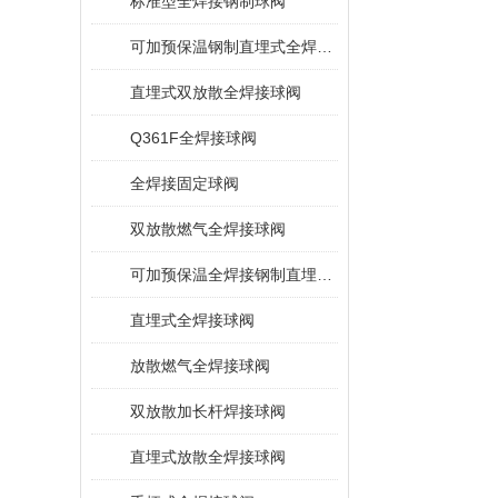
标准型全焊接钢制球阀
可加预保温钢制直埋式全焊接球阀
直埋式双放散全焊接球阀
Q361F全焊接球阀
全焊接固定球阀
双放散燃气全焊接球阀
可加预保温全焊接钢制直埋式球阀
直埋式全焊接球阀
放散燃气全焊接球阀
双放散加长杆焊接球阀
直埋式放散全焊接球阀