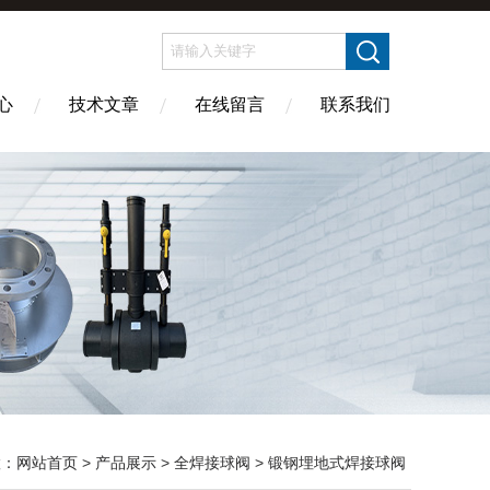
心
技术文章
在线留言
联系我们
置：
网站首页
>
产品展示
>
全焊接球阀
>
锻钢埋地式焊接球阀