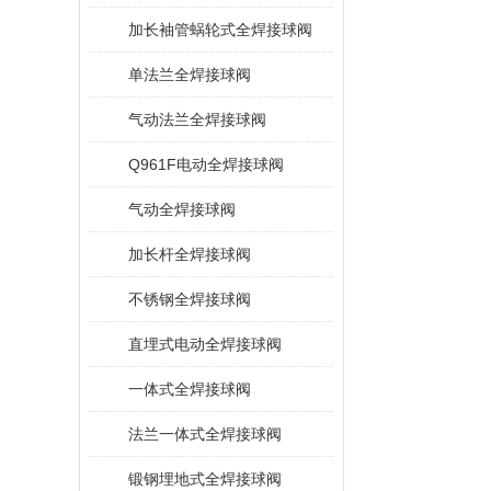
加长袖管蜗轮式全焊接球阀
单法兰全焊接球阀
气动法兰全焊接球阀
Q961F电动全焊接球阀
气动全焊接球阀
加长杆全焊接球阀
不锈钢全焊接球阀
直埋式电动全焊接球阀
一体式全焊接球阀
法兰一体式全焊接球阀
锻钢埋地式全焊接球阀