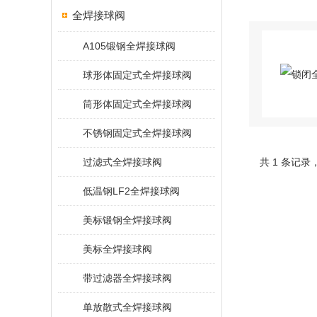
全焊接球阀
A105锻钢全焊接球阀
球形体固定式全焊接球阀
筒形体固定式全焊接球阀
不锈钢固定式全焊接球阀
过滤式全焊接球阀
共 1 条记录
低温钢LF2全焊接球阀
美标锻钢全焊接球阀
美标全焊接球阀
带过滤器全焊接球阀
单放散式全焊接球阀