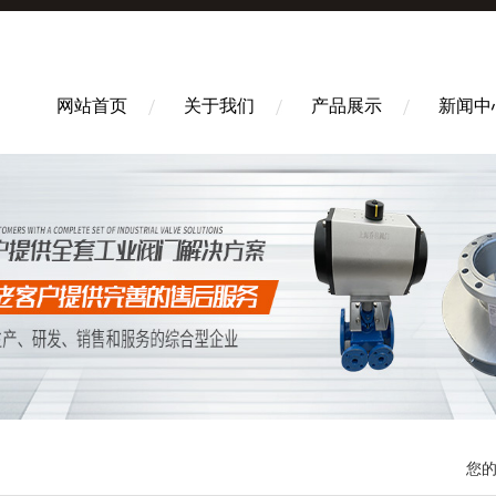
网站首页
关于我们
产品展示
新闻中
您