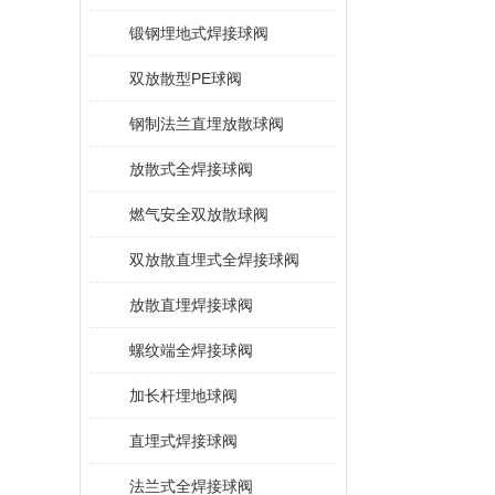
锻钢埋地式焊接球阀
双放散型PE球阀
钢制法兰直埋放散球阀
放散式全焊接球阀
燃气安全双放散球阀
双放散直埋式全焊接球阀
放散直埋焊接球阀
螺纹端全焊接球阀
加长杆埋地球阀
直埋式焊接球阀
法兰式全焊接球阀