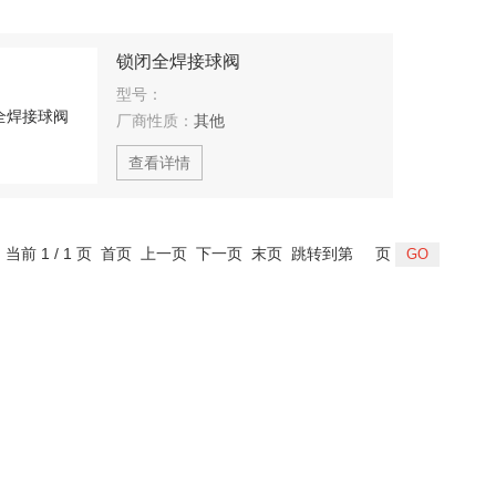
锁闭全焊接球阀
型号：
厂商性质：
其他
查看详情
，当前 1 / 1 页 首页 上一页 下一页 末页 跳转到第
页