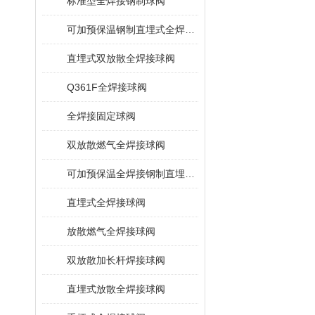
标准型全焊接钢制球阀
可加预保温钢制直埋式全焊接球阀
直埋式双放散全焊接球阀
Q361F全焊接球阀
全焊接固定球阀
双放散燃气全焊接球阀
可加预保温全焊接钢制直埋式球阀
直埋式全焊接球阀
放散燃气全焊接球阀
双放散加长杆焊接球阀
直埋式放散全焊接球阀