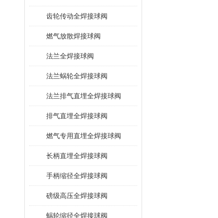
齿轮传动全焊接球阀
燃气放散焊接球阀
法兰全焊接球阀
法兰蜗轮全焊接球阀
法兰排气直埋全焊接球阀
排气直埋全焊接球阀
燃气专用直埋全焊接球阀
长柄直埋全焊接球阀
手柄缩径全焊接球阀
磅级高压全焊接球阀
蜗轮缩径全焊接球阀