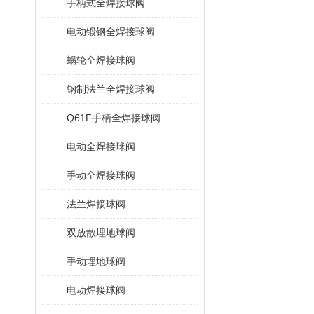
手柄式全焊接球阀
电动锻钢全焊接球阀
蜗轮全焊接球阀
钢制法兰全焊接球阀
Q61F手柄全焊接球阀
电动全焊接球阀
手动全焊接球阀
法兰焊接球阀
双放散埋地球阀
手动埋地球阀
电动焊接球阀