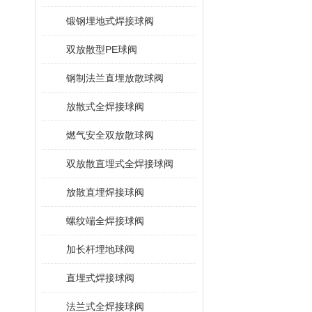
锻钢埋地式焊接球阀
双放散型PE球阀
钢制法兰直埋放散球阀
放散式全焊接球阀
燃气安全双放散球阀
双放散直埋式全焊接球阀
放散直埋焊接球阀
螺纹端全焊接球阀
加长杆埋地球阀
直埋式焊接球阀
法兰式全焊接球阀