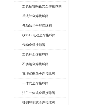
加长袖管蜗轮式全焊接球阀
单法兰全焊接球阀
气动法兰全焊接球阀
Q961F电动全焊接球阀
气动全焊接球阀
加长杆全焊接球阀
不锈钢全焊接球阀
直埋式电动全焊接球阀
一体式全焊接球阀
法兰一体式全焊接球阀
锻钢埋地式全焊接球阀