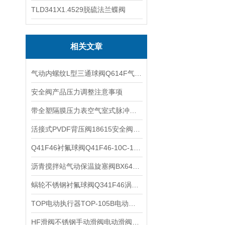
TLD341X1.4529脱硫法兰蝶阀
相关文章
气动内螺纹L型三通球阀Q614F气动L型三通球阀的特点
安全阀产品压力调整注意事项
带全塑隔膜压力表空气室式脉冲阻尼器锂电禁铜锌空气室式脉冲阻尼器功能
活接式PVDF背压阀18615安全阀18620泄压阀18625的功能
Q41F46衬氟球阀Q41F46-10C-16C耐酸碱耐腐蚀氟塑料衬里球阀性能特点
沥青搅拌站气动保温旋塞阀BX643W气动沥青保温直通二通两通旋塞阀特点
蜗轮不锈钢衬氟球阀Q341F46涡轮耐酸碱304氟塑料PFA衬里O型切断阀性能特点
TOP电动执行器TOP-105B电动执行机构IP67 IP68防护等级电动头的性能参数表
HF滑阀不锈钢手动滑阀电动滑阀的特点