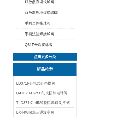
双放散直埋式球阀
双放散埋地焊接球阀
手柄全焊接球阀
手柄法兰焊接球阀
Q61F全焊接球阀
点击更多分类
新品推荐
LD371F链轮式链条蝶阀
Q41F-16C-25C防火防静电球阀
TLD371X1.4529脱硫蝶阀 对夹式蝶阀
BX44W保温三通旋塞阀