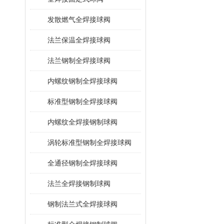
发散燃气全焊接球阀
法兰保温全焊接球阀
法兰钢制全焊接球阀
内螺纹钢制全焊接球阀
标准型钢制全焊接球阀
内螺纹全焊接钢制球阀
涡轮标准型钢制全焊接球阀
全通径钢制全焊接球阀
法兰全焊接钢制球阀
钢制法兰式全焊接球阀