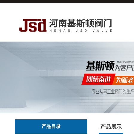
产品目录
产品展示