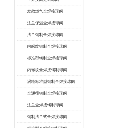
发散燃气全焊接球阀
法兰保温全焊接球阀
法兰钢制全焊接球阀
内螺纹钢制全焊接球阀
标准型钢制全焊接球阀
内螺纹全焊接钢制球阀
涡轮标准型钢制全焊接球阀
全通径钢制全焊接球阀
法兰全焊接钢制球阀
钢制法兰式全焊接球阀