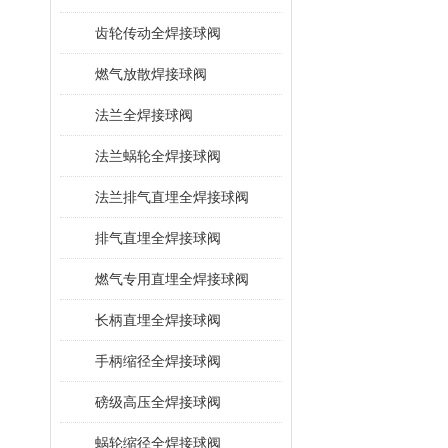
齿轮传动全焊接球阀
燃气放散焊接球阀
法兰全焊接球阀
法兰蜗轮全焊接球阀
法兰排气直埋全焊接球阀
排气直埋全焊接球阀
燃气专用直埋全焊接球阀
长柄直埋全焊接球阀
手柄缩径全焊接球阀
磅级高压全焊接球阀
蜗轮缩径全焊接球阀