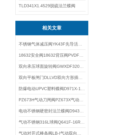
TLD341X1.4529脱硫法兰蝶阀
相关文章
不锈钢气体减压阀YK43F先导活塞式减压阀YK43X空气减压阀的特点
18632安全阀18632背压阀PVDF安全阀/背压阀的故障与维修
双向承压球面旋转阀GWXDF3204Y双向流硬碰硬旋球阀工作原理
双向平板闸门DLLVD双向方形插板阀双向螺旋闸门电动气动双向插板阀特点
防爆电动UPVC塑料蝶阀D971X-10S防爆电动UPVC蝶阀的特点
PZ673H气动刀闸阀PZ673X气动插板阀PZ673Y气动闸板阀的性能特点
电动不锈钢硬密封法兰蝶阀D943W电动不锈钢硬密封蝶阀注意事项
气动不锈钢316L球阀Q641F-16RL气动不锈钢CF3M球阀的工作原理
气动对开式棒条阀LB-I气动双向开棒条闸门双气缸气动棒状阀的特点