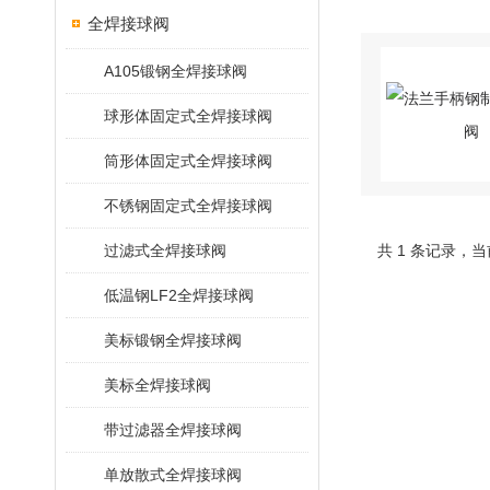
全焊接球阀
A105锻钢全焊接球阀
球形体固定式全焊接球阀
筒形体固定式全焊接球阀
不锈钢固定式全焊接球阀
过滤式全焊接球阀
共 1 条记录，当
低温钢LF2全焊接球阀
美标锻钢全焊接球阀
美标全焊接球阀
带过滤器全焊接球阀
单放散式全焊接球阀