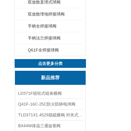
双放散直埋式球阀
双放散埋地焊接球阀
手柄全焊接球阀
手柄法兰焊接球阀
Q61F全焊接球阀
点击更多分类
新品推荐
LD371F链轮式链条蝶阀
Q41F-16C-25C防火防静电球阀
TLD371X1.4529脱硫蝶阀 对夹式蝶阀
BX44W保温三通旋塞阀