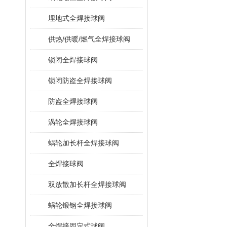
埋地式全焊接球阀
供热/供暖/燃气全焊接球阀
锁闭全焊接球阀
锁闭防盗全焊接球阀
防盗全焊接球阀
涡轮全焊接球阀
蜗轮加长杆全焊接球阀
全焊接球阀
双放散加长杆全焊接球阀
蜗轮锻钢全焊接球阀
全焊接固定式球阀