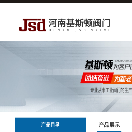
产品目录
产品展示