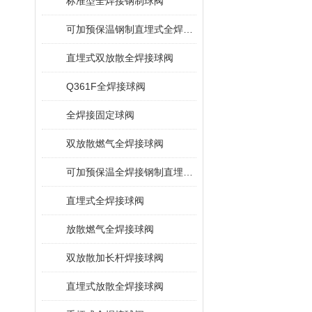
标准型全焊接钢制球阀
可加预保温钢制直埋式全焊接球阀
直埋式双放散全焊接球阀
Q361F全焊接球阀
全焊接固定球阀
双放散燃气全焊接球阀
可加预保温全焊接钢制直埋式球阀
直埋式全焊接球阀
放散燃气全焊接球阀
双放散加长杆焊接球阀
直埋式放散全焊接球阀