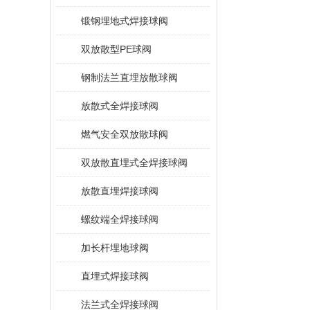
锻钢埋地式焊接球阀
双放散型PE球阀
钢制法兰直埋放散球阀
放散式全焊接球阀
燃气安全双放散球阀
双放散直埋式全焊接球阀
放散直埋焊接球阀
螺纹端全焊接球阀
加长杆埋地球阀
直埋式焊接球阀
法兰式全焊接球阀