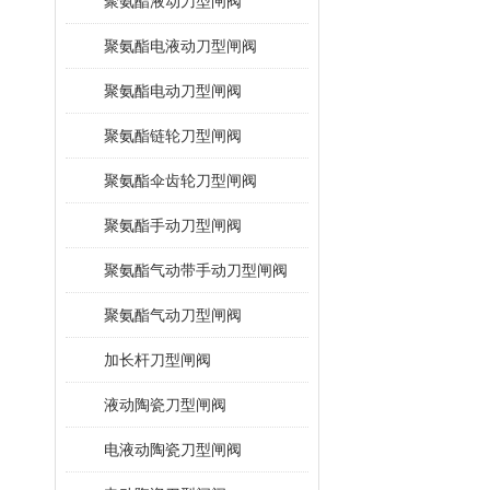
聚氨酯液动刀型闸阀
聚氨酯电液动刀型闸阀
聚氨酯电动刀型闸阀
聚氨酯链轮刀型闸阀
聚氨酯伞齿轮刀型闸阀
聚氨酯手动刀型闸阀
聚氨酯气动带手动刀型闸阀
聚氨酯气动刀型闸阀
加长杆刀型闸阀
液动陶瓷刀型闸阀
电液动陶瓷刀型闸阀