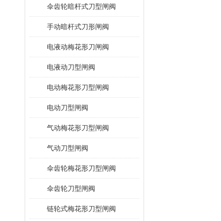
伞齿轮暗杆式刀型闸阀
手动暗杆式刀形闸阀
电液动梅花形刀闸阀
电液动刀型闸阀
电动梅花形刀型闸阀
电动刀型闸阀
气动梅花形刀型闸阀
气动刀型闸阀
伞齿轮梅花形刀型闸阀
伞齿轮刀型闸阀
链轮式梅花形刀型闸阀