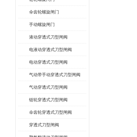
伞齿轮螺旋闸门
手动螺旋闸门
液动穿透式刀型闸阀
电液动穿透式刀型闸阀
电动穿透式刀型闸阀
气动带手动穿透式刀型闸阀
气动穿透式刀型闸阀
链轮穿透式刀型闸阀
伞齿轮穿透式刀型闸阀
穿透式刀型闸阀