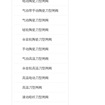
电动陶瓷刀型闸阀
气动带手动陶瓷刀型闸阀
气动陶瓷刀型闸阀
链轮陶瓷刀型闸阀
伞齿轮陶瓷刀型闸阀
手动陶瓷刀型闸阀
气动高温刀型闸阀
伞齿轮高温刀型闸阀
高温电动刀型闸阀
高温刀型闸阀
液动暗杆刀型闸阀