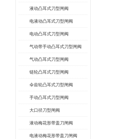
液动凸耳式刀型闸阀
电液动凸耳式刀型闸阀
电动凸耳式刀型闸阀
气动带手动凸耳式刀型闸阀
气动凸耳式刀型闸阀
链轮凸耳式刀型闸阀
伞齿轮凸耳式刀型闸阀
手动凸耳式刀型闸阀
大口径刀型闸阀
液动梅花形带盖刀闸阀
电液动梅花形带盖刀闸阀