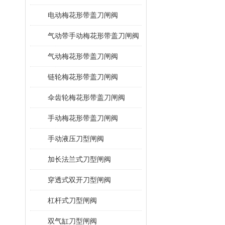
电动梅花形带盖刀闸阀
气动带手动梅花形带盖刀闸阀
气动梅花形带盖刀闸阀
链轮梅花形带盖刀闸阀
伞齿轮梅花形带盖刀闸阀
手动梅花形带盖刀闸阀
手动液压刀型闸阀
加长法兰式刀型闸阀
穿透式双开刀型闸阀
杠杆式刀型闸阀
双气缸刀型闸阀