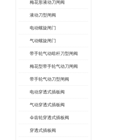
梅花形液动刀闸阀
液动刀型闸阀
电动螺旋闸门
气动螺旋闸门
带手轮气动暗杆刀型闸阀
梅花型带手轮气动刀闸阀
带手轮气动刀型闸阀
电动穿透式插板阀
气动穿透式插板阀
伞齿轮穿透式插板阀
穿透式插板阀