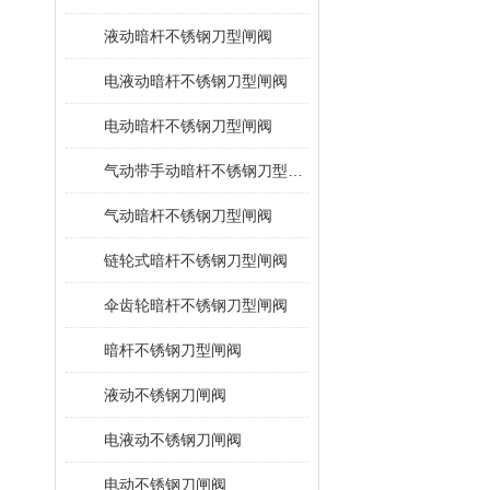
液动暗杆不锈钢刀型闸阀
电液动暗杆不锈钢刀型闸阀
电动暗杆不锈钢刀型闸阀
气动带手动暗杆不锈钢刀型闸阀
气动暗杆不锈钢刀型闸阀
链轮式暗杆不锈钢刀型闸阀
伞齿轮暗杆不锈钢刀型闸阀
暗杆不锈钢刀型闸阀
液动不锈钢刀闸阀
电液动不锈钢刀闸阀
电动不锈钢刀闸阀