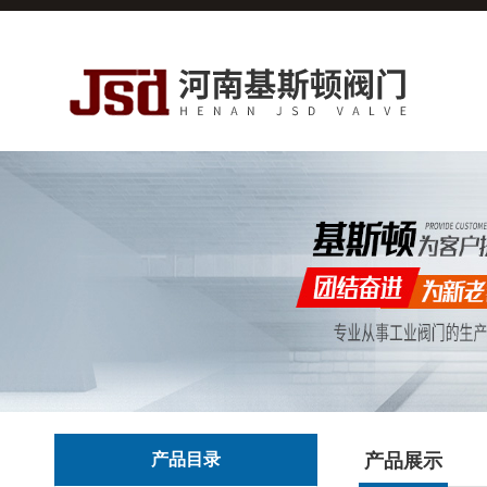
产品目录
产品展示