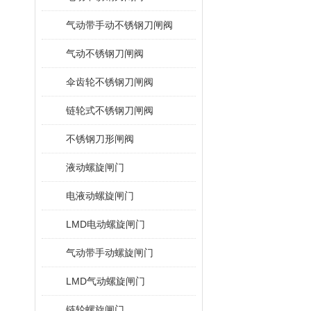
气动带手动不锈钢刀闸阀
气动不锈钢刀闸阀
伞齿轮不锈钢刀闸阀
链轮式不锈钢刀闸阀
不锈钢刀形闸阀
液动螺旋闸门
电液动螺旋闸门
LMD电动螺旋闸门
气动带手动螺旋闸门
LMD气动螺旋闸门
链轮螺旋闸门