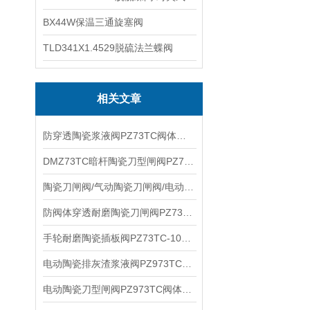
BX44W保温三通旋塞阀
TLD341X1.4529脱硫法兰蝶阀
相关文章
防穿透陶瓷浆液阀PZ73TC阀体无凹槽防穿透耐磨陶瓷刀型闸阀陶瓷插板阀
DMZ73TC暗杆陶瓷刀型闸阀PZ73TC陶瓷排渣阀浆液阀插板阀的优势
陶瓷刀闸阀/气动陶瓷刀闸阀/电动陶瓷刀闸阀的适用范围
防阀体穿透耐磨陶瓷刀闸阀PZ73TC-10C实心体陶瓷插板阀的应用规范
手轮耐磨陶瓷插板阀PZ73TC-10C手轮耐磨陶瓷刀闸阀的性能特点
电动陶瓷排灰渣浆液阀PZ973TC电动耐磨陶瓷刀闸阀电动陶瓷插板阀产品特点
电动陶瓷刀型闸阀PZ973TC阀体无凹槽防穿透电动耐磨陶瓷刀闸阀浆液阀