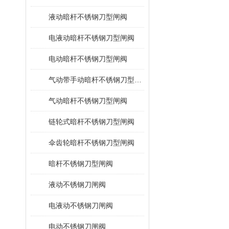
液动暗杆不锈钢刀型闸阀
电液动暗杆不锈钢刀型闸阀
电动暗杆不锈钢刀型闸阀
气动带手动暗杆不锈钢刀型闸阀
气动暗杆不锈钢刀型闸阀
链轮式暗杆不锈钢刀型闸阀
伞齿轮暗杆不锈钢刀型闸阀
暗杆不锈钢刀型闸阀
液动不锈钢刀闸阀
电液动不锈钢刀闸阀
电动不锈钢刀闸阀