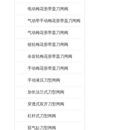
电动梅花形带盖刀闸阀
气动带手动梅花形带盖刀闸阀
气动梅花形带盖刀闸阀
链轮梅花形带盖刀闸阀
伞齿轮梅花形带盖刀闸阀
手动梅花形带盖刀闸阀
手动液压刀型闸阀
加长法兰式刀型闸阀
穿透式双开刀型闸阀
杠杆式刀型闸阀
双气缸刀型闸阀