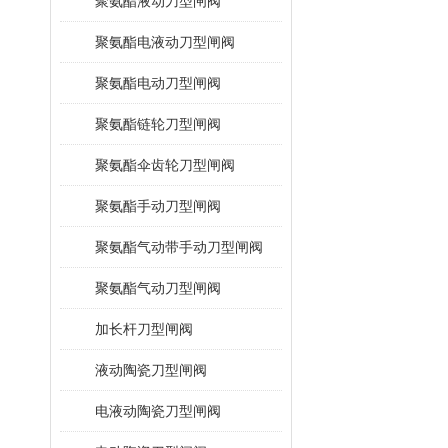
聚氨酯液动刀型闸阀
聚氨酯电液动刀型闸阀
聚氨酯电动刀型闸阀
聚氨酯链轮刀型闸阀
聚氨酯伞齿轮刀型闸阀
聚氨酯手动刀型闸阀
聚氨酯气动带手动刀型闸阀
聚氨酯气动刀型闸阀
加长杆刀型闸阀
液动陶瓷刀型闸阀
电液动陶瓷刀型闸阀