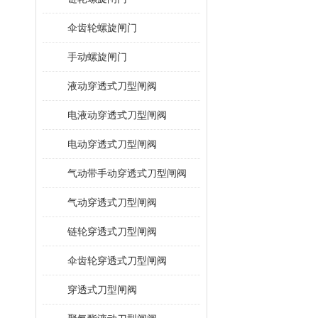
伞齿轮螺旋闸门
手动螺旋闸门
液动穿透式刀型闸阀
电液动穿透式刀型闸阀
电动穿透式刀型闸阀
气动带手动穿透式刀型闸阀
气动穿透式刀型闸阀
链轮穿透式刀型闸阀
伞齿轮穿透式刀型闸阀
穿透式刀型闸阀