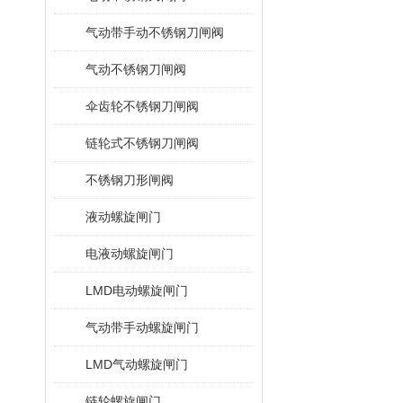
气动带手动不锈钢刀闸阀
气动不锈钢刀闸阀
伞齿轮不锈钢刀闸阀
链轮式不锈钢刀闸阀
不锈钢刀形闸阀
液动螺旋闸门
电液动螺旋闸门
LMD电动螺旋闸门
气动带手动螺旋闸门
LMD气动螺旋闸门
链轮螺旋闸门