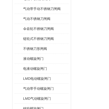
气动带手动不锈钢刀闸阀
气动不锈钢刀闸阀
伞齿轮不锈钢刀闸阀
链轮式不锈钢刀闸阀
不锈钢刀形闸阀
液动螺旋闸门
电液动螺旋闸门
LMD电动螺旋闸门
气动带手动螺旋闸门
LMD气动螺旋闸门
链轮螺旋闸门