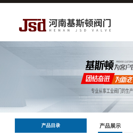
产品目录
产品展示