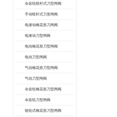
伞齿轮暗杆式刀型闸阀
手动暗杆式刀形闸阀
电液动梅花形刀闸阀
电液动刀型闸阀
电动梅花形刀型闸阀
电动刀型闸阀
气动梅花形刀型闸阀
气动刀型闸阀
伞齿轮梅花形刀型闸阀
伞齿轮刀型闸阀
链轮式梅花形刀型闸阀