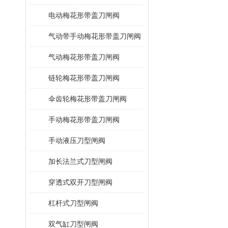
电动梅花形带盖刀闸阀
气动带手动梅花形带盖刀闸阀
气动梅花形带盖刀闸阀
链轮梅花形带盖刀闸阀
伞齿轮梅花形带盖刀闸阀
手动梅花形带盖刀闸阀
手动液压刀型闸阀
加长法兰式刀型闸阀
穿透式双开刀型闸阀
杠杆式刀型闸阀
双气缸刀型闸阀