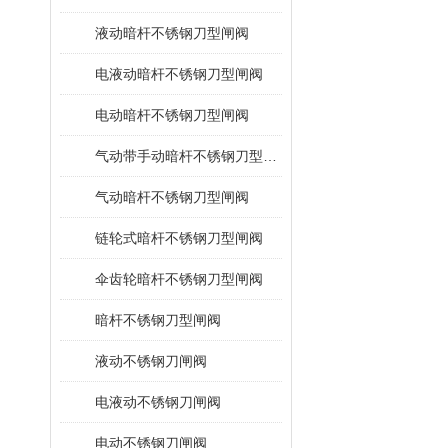
液动暗杆不锈钢刀型闸阀
电液动暗杆不锈钢刀型闸阀
电动暗杆不锈钢刀型闸阀
气动带手动暗杆不锈钢刀型闸阀
气动暗杆不锈钢刀型闸阀
链轮式暗杆不锈钢刀型闸阀
伞齿轮暗杆不锈钢刀型闸阀
暗杆不锈钢刀型闸阀
液动不锈钢刀闸阀
电液动不锈钢刀闸阀
电动不锈钢刀闸阀