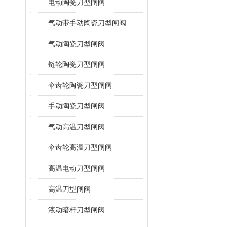
电动陶瓷刀型闸阀
气动带手动陶瓷刀型闸阀
气动陶瓷刀型闸阀
链轮陶瓷刀型闸阀
伞齿轮陶瓷刀型闸阀
手动陶瓷刀型闸阀
气动高温刀型闸阀
伞齿轮高温刀型闸阀
高温电动刀型闸阀
高温刀型闸阀
液动暗杆刀型闸阀