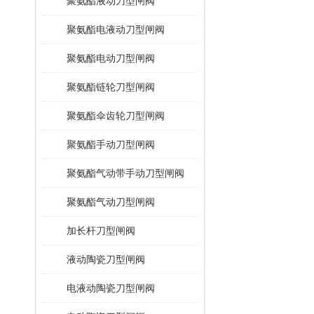
聚氨酯液动刀型闸阀
聚氨酯电液动刀型闸阀
聚氨酯电动刀型闸阀
聚氨酯链轮刀型闸阀
聚氨酯伞齿轮刀型闸阀
聚氨酯手动刀型闸阀
聚氨酯气动带手动刀型闸阀
聚氨酯气动刀型闸阀
加长杆刀型闸阀
液动陶瓷刀型闸阀
电液动陶瓷刀型闸阀