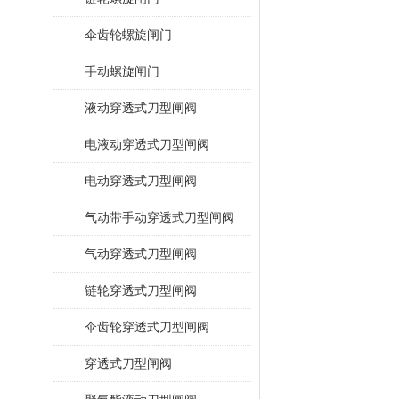
伞齿轮螺旋闸门
手动螺旋闸门
液动穿透式刀型闸阀
电液动穿透式刀型闸阀
电动穿透式刀型闸阀
气动带手动穿透式刀型闸阀
气动穿透式刀型闸阀
链轮穿透式刀型闸阀
伞齿轮穿透式刀型闸阀
穿透式刀型闸阀