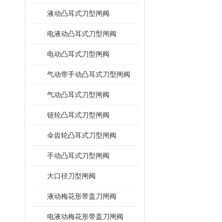
液动凸耳式刀型闸阀
电液动凸耳式刀型闸阀
电动凸耳式刀型闸阀
气动带手动凸耳式刀型闸阀
气动凸耳式刀型闸阀
链轮凸耳式刀型闸阀
伞齿轮凸耳式刀型闸阀
手动凸耳式刀型闸阀
大口径刀型闸阀
液动梅花形带盖刀闸阀
电液动梅花形带盖刀闸阀