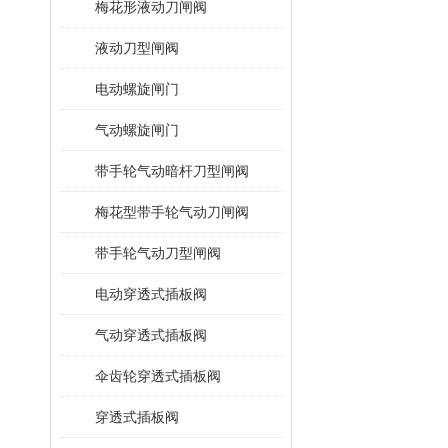
梅花形液动刀闸阀
液动刀型闸阀
电动螺旋闸门
气动螺旋闸门
带手轮气动暗杆刀型闸阀
梅花型带手轮气动刀闸阀
带手轮气动刀型闸阀
电动穿透式插板阀
气动穿透式插板阀
伞齿轮穿透式插板阀
穿透式插板阀