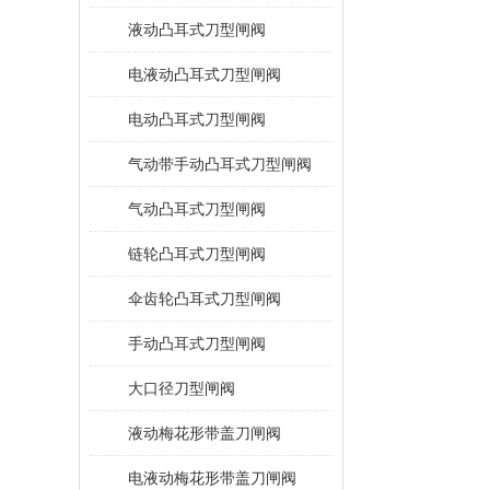
液动凸耳式刀型闸阀
电液动凸耳式刀型闸阀
电动凸耳式刀型闸阀
气动带手动凸耳式刀型闸阀
气动凸耳式刀型闸阀
链轮凸耳式刀型闸阀
伞齿轮凸耳式刀型闸阀
手动凸耳式刀型闸阀
大口径刀型闸阀
液动梅花形带盖刀闸阀
电液动梅花形带盖刀闸阀