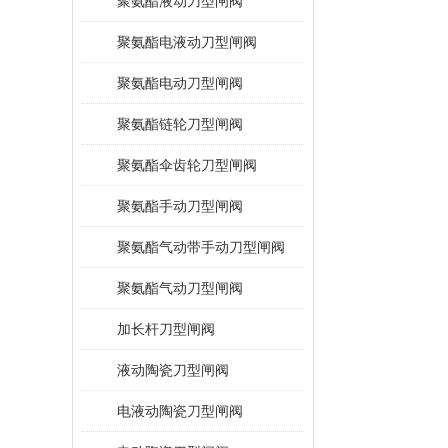
聚氨酯液动刀型闸阀
聚氨酯电液动刀型闸阀
聚氨酯电动刀型闸阀
聚氨酯链轮刀型闸阀
聚氨酯伞齿轮刀型闸阀
聚氨酯手动刀型闸阀
聚氨酯气动带手动刀型闸阀
聚氨酯气动刀型闸阀
加长杆刀型闸阀
液动陶瓷刀型闸阀
电液动陶瓷刀型闸阀