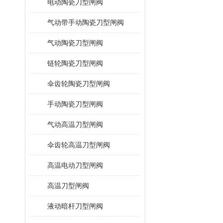
电动陶瓷刀型闸阀
气动带手动陶瓷刀型闸阀
气动陶瓷刀型闸阀
链轮陶瓷刀型闸阀
伞齿轮陶瓷刀型闸阀
手动陶瓷刀型闸阀
气动高温刀型闸阀
伞齿轮高温刀型闸阀
高温电动刀型闸阀
高温刀型闸阀
液动暗杆刀型闸阀