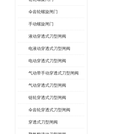
伞齿轮螺旋闸门
手动螺旋闸门
液动穿透式刀型闸阀
电液动穿透式刀型闸阀
电动穿透式刀型闸阀
气动带手动穿透式刀型闸阀
气动穿透式刀型闸阀
链轮穿透式刀型闸阀
伞齿轮穿透式刀型闸阀
穿透式刀型闸阀