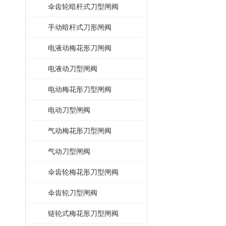
伞齿轮暗杆式刀型闸阀
手动暗杆式刀形闸阀
电液动梅花形刀闸阀
电液动刀型闸阀
电动梅花形刀型闸阀
电动刀型闸阀
气动梅花形刀型闸阀
气动刀型闸阀
伞齿轮梅花形刀型闸阀
伞齿轮刀型闸阀
链轮式梅花形刀型闸阀