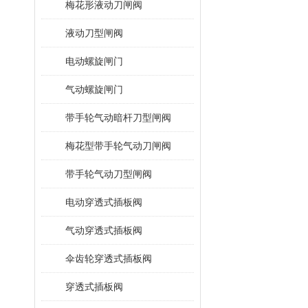
梅花形液动刀闸阀
液动刀型闸阀
电动螺旋闸门
气动螺旋闸门
带手轮气动暗杆刀型闸阀
梅花型带手轮气动刀闸阀
带手轮气动刀型闸阀
电动穿透式插板阀
气动穿透式插板阀
伞齿轮穿透式插板阀
穿透式插板阀