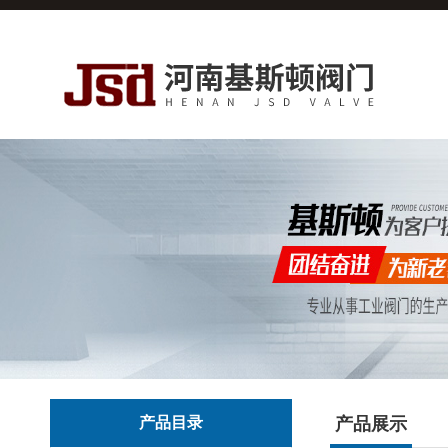
产品目录
产品展示