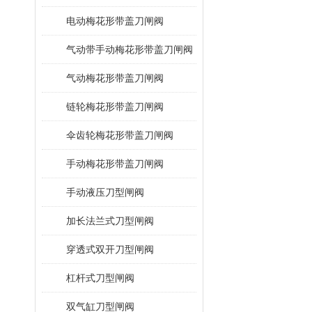
电动梅花形带盖刀闸阀
气动带手动梅花形带盖刀闸阀
气动梅花形带盖刀闸阀
链轮梅花形带盖刀闸阀
伞齿轮梅花形带盖刀闸阀
手动梅花形带盖刀闸阀
手动液压刀型闸阀
加长法兰式刀型闸阀
穿透式双开刀型闸阀
杠杆式刀型闸阀
双气缸刀型闸阀