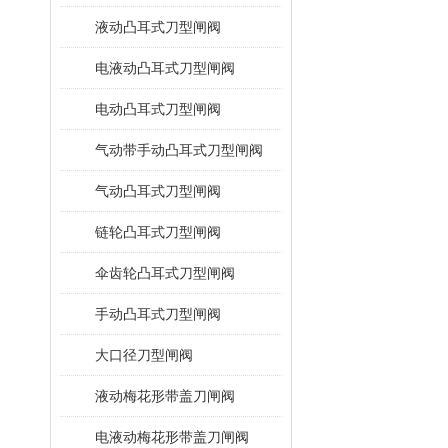
液动凸耳式刀型闸阀
电液动凸耳式刀型闸阀
电动凸耳式刀型闸阀
气动带手动凸耳式刀型闸阀
气动凸耳式刀型闸阀
链轮凸耳式刀型闸阀
伞齿轮凸耳式刀型闸阀
手动凸耳式刀型闸阀
大口径刀型闸阀
液动梅花形带盖刀闸阀
电液动梅花形带盖刀闸阀