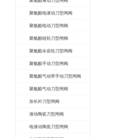
聚氨酯液动刀型闸阀
聚氨酯电液动刀型闸阀
聚氨酯电动刀型闸阀
聚氨酯链轮刀型闸阀
聚氨酯伞齿轮刀型闸阀
聚氨酯手动刀型闸阀
聚氨酯气动带手动刀型闸阀
聚氨酯气动刀型闸阀
加长杆刀型闸阀
液动陶瓷刀型闸阀
电液动陶瓷刀型闸阀