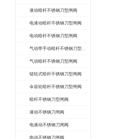
液动暗杆不锈钢刀型闸阀
电液动暗杆不锈钢刀型闸阀
电动暗杆不锈钢刀型闸阀
气动带手动暗杆不锈钢刀型闸阀
气动暗杆不锈钢刀型闸阀
链轮式暗杆不锈钢刀型闸阀
伞齿轮暗杆不锈钢刀型闸阀
暗杆不锈钢刀型闸阀
液动不锈钢刀闸阀
电液动不锈钢刀闸阀
电动不锈钢刀闸阀