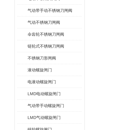
气动带手动不锈钢刀闸阀
气动不锈钢刀闸阀
伞齿轮不锈钢刀闸阀
链轮式不锈钢刀闸阀
不锈钢刀形闸阀
液动螺旋闸门
电液动螺旋闸门
LMD电动螺旋闸门
气动带手动螺旋闸门
LMD气动螺旋闸门
链轮螺旋闸门