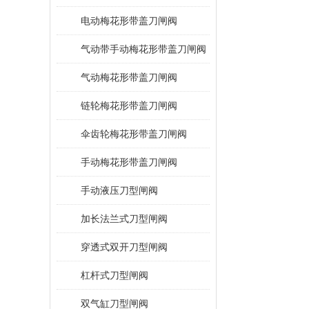
电动梅花形带盖刀闸阀
气动带手动梅花形带盖刀闸阀
气动梅花形带盖刀闸阀
链轮梅花形带盖刀闸阀
伞齿轮梅花形带盖刀闸阀
手动梅花形带盖刀闸阀
手动液压刀型闸阀
加长法兰式刀型闸阀
穿透式双开刀型闸阀
杠杆式刀型闸阀
双气缸刀型闸阀