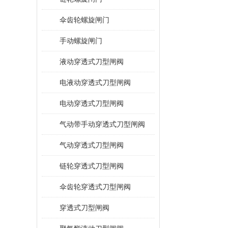
伞齿轮螺旋闸门
手动螺旋闸门
液动穿透式刀型闸阀
电液动穿透式刀型闸阀
电动穿透式刀型闸阀
气动带手动穿透式刀型闸阀
气动穿透式刀型闸阀
链轮穿透式刀型闸阀
伞齿轮穿透式刀型闸阀
穿透式刀型闸阀