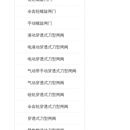
伞齿轮螺旋闸门
手动螺旋闸门
液动穿透式刀型闸阀
电液动穿透式刀型闸阀
电动穿透式刀型闸阀
气动带手动穿透式刀型闸阀
气动穿透式刀型闸阀
链轮穿透式刀型闸阀
伞齿轮穿透式刀型闸阀
穿透式刀型闸阀