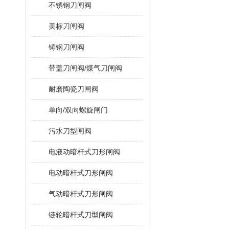
不锈钢刀闸阀
美标刀闸阀
铸钢刀闸阀
带盖刀闸阀/煤气刀闸阀
耐磨陶瓷刀闸阀
单向/双向螺旋闸门
污水刀型闸阀
电液动暗杆式刀形闸阀
电动暗杆式刀形闸阀
气动暗杆式刀形闸阀
链轮暗杆式刀型闸阀