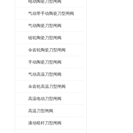
电动陶瓷刀型闸阀
气动带手动陶瓷刀型闸阀
气动陶瓷刀型闸阀
链轮陶瓷刀型闸阀
伞齿轮陶瓷刀型闸阀
手动陶瓷刀型闸阀
气动高温刀型闸阀
伞齿轮高温刀型闸阀
高温电动刀型闸阀
高温刀型闸阀
液动暗杆刀型闸阀