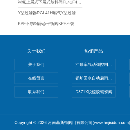
衬氟上展式下展式放料阀FL41F46衬氟放料阀衬氟罐底釜底放料阀的特点
Y型过滤器RGL41H燃气Y型过滤器的性能特点
KPF不锈钢静态平衡阀KPF不锈钢手动大连式静态流量平衡阀制造标准
关于我们
热销产品
关于我们
油罐车气动阀控制气动组合开关
在线留言
锅炉回水自动启闭阀KTH41X
联系我们
D371X脱硫脱硝蝶阀
Copyright © 2026 河南基斯顿阀门有限公司(www.hnjisidun.co