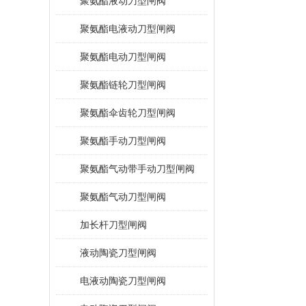
聚氨酯液动刀型闸阀
聚氨酯电液动刀型闸阀
聚氨酯电动刀型闸阀
聚氨酯链轮刀型闸阀
聚氨酯伞齿轮刀型闸阀
聚氨酯手动刀型闸阀
聚氨酯气动带手动刀型闸阀
聚氨酯气动刀型闸阀
加长杆刀型闸阀
液动陶瓷刀型闸阀
电液动陶瓷刀型闸阀