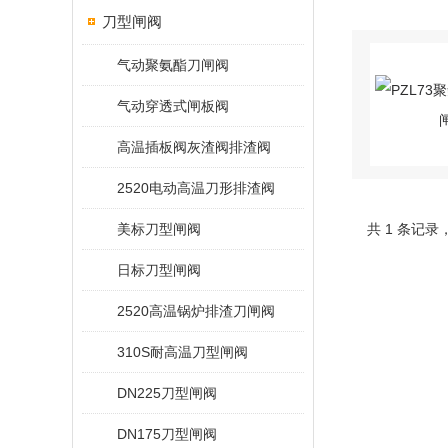
刀型闸阀
气动聚氨酯刀闸阀
气动穿透式闸板阀
高温插板阀灰渣阀排渣阀
2520电动高温刀形排渣阀
美标刀型闸阀
共 1 条记录
日标刀型闸阀
2520高温锅炉排渣刀闸阀
310S耐高温刀型闸阀
DN225刀型闸阀
DN175刀型闸阀