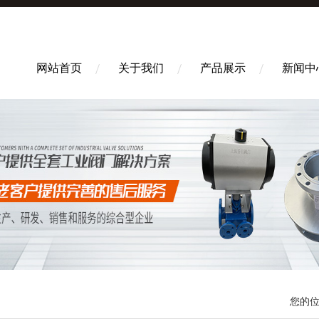
网站首页
关于我们
产品展示
新闻中
您的