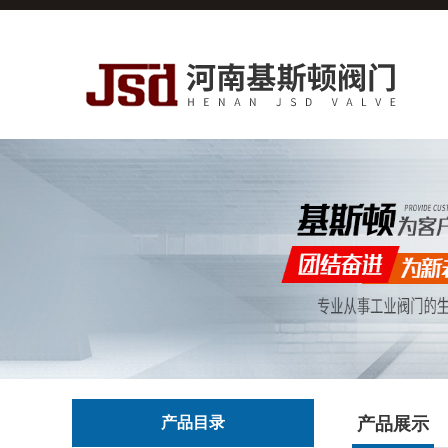
产品目录
产品展示