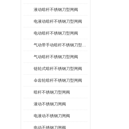
液动暗杆不锈钢刀型闸阀
电液动暗杆不锈钢刀型闸阀
电动暗杆不锈钢刀型闸阀
气动带手动暗杆不锈钢刀型闸阀
气动暗杆不锈钢刀型闸阀
链轮式暗杆不锈钢刀型闸阀
伞齿轮暗杆不锈钢刀型闸阀
暗杆不锈钢刀型闸阀
液动不锈钢刀闸阀
电液动不锈钢刀闸阀
电动不锈钢刀闸阀