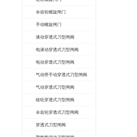
伞齿轮螺旋闸门
手动螺旋闸门
液动穿透式刀型闸阀
电液动穿透式刀型闸阀
电动穿透式刀型闸阀
气动带手动穿透式刀型闸阀
气动穿透式刀型闸阀
链轮穿透式刀型闸阀
伞齿轮穿透式刀型闸阀
穿透式刀型闸阀