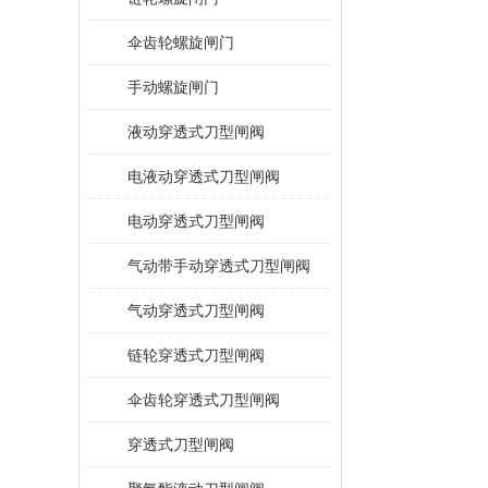
伞齿轮螺旋闸门
手动螺旋闸门
液动穿透式刀型闸阀
电液动穿透式刀型闸阀
电动穿透式刀型闸阀
气动带手动穿透式刀型闸阀
气动穿透式刀型闸阀
链轮穿透式刀型闸阀
伞齿轮穿透式刀型闸阀
穿透式刀型闸阀