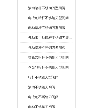
液动暗杆不锈钢刀型闸阀
电液动暗杆不锈钢刀型闸阀
电动暗杆不锈钢刀型闸阀
气动带手动暗杆不锈钢刀型闸阀
气动暗杆不锈钢刀型闸阀
链轮式暗杆不锈钢刀型闸阀
伞齿轮暗杆不锈钢刀型闸阀
暗杆不锈钢刀型闸阀
液动不锈钢刀闸阀
电液动不锈钢刀闸阀
电动不锈钢刀闸阀