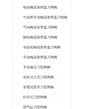
电动梅花形带盖刀闸阀
气动带手动梅花形带盖刀闸阀
气动梅花形带盖刀闸阀
链轮梅花形带盖刀闸阀
伞齿轮梅花形带盖刀闸阀
手动梅花形带盖刀闸阀
手动液压刀型闸阀
加长法兰式刀型闸阀
穿透式双开刀型闸阀
杠杆式刀型闸阀
双气缸刀型闸阀