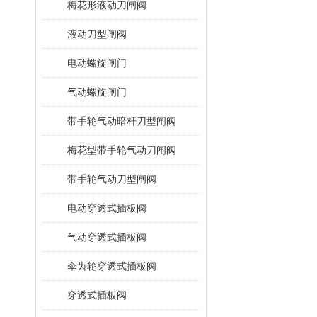
梅花形液动刀闸阀
液动刀型闸阀
电动螺旋闸门
气动螺旋闸门
带手轮气动暗杆刀型闸阀
梅花型带手轮气动刀闸阀
带手轮气动刀型闸阀
电动穿透式插板阀
气动穿透式插板阀
伞齿轮穿透式插板阀
穿透式插板阀