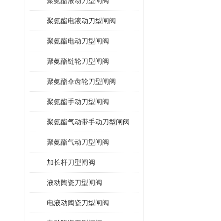
聚氨酯液动刀型闸阀
聚氨酯电液动刀型闸阀
聚氨酯电动刀型闸阀
聚氨酯链轮刀型闸阀
聚氨酯伞齿轮刀型闸阀
聚氨酯手动刀型闸阀
聚氨酯气动带手动刀型闸阀
聚氨酯气动刀型闸阀
加长杆刀型闸阀
液动陶瓷刀型闸阀
电液动陶瓷刀型闸阀