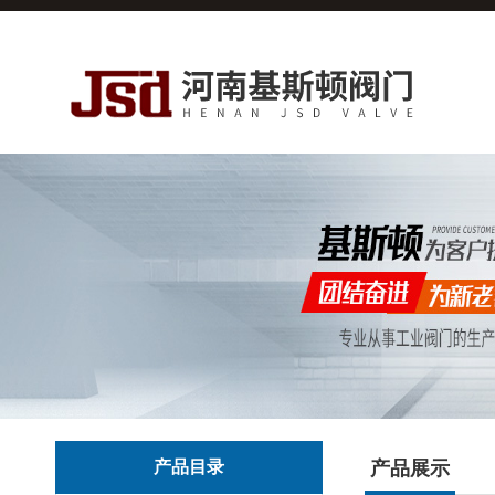
产品目录
产品展示