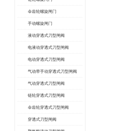
伞齿轮螺旋闸门
手动螺旋闸门
液动穿透式刀型闸阀
电液动穿透式刀型闸阀
电动穿透式刀型闸阀
气动带手动穿透式刀型闸阀
气动穿透式刀型闸阀
链轮穿透式刀型闸阀
伞齿轮穿透式刀型闸阀
穿透式刀型闸阀