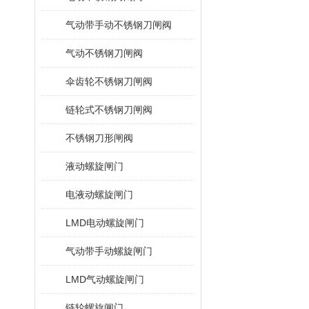
气动带手动不锈钢刀闸阀
气动不锈钢刀闸阀
伞齿轮不锈钢刀闸阀
链轮式不锈钢刀闸阀
不锈钢刀形闸阀
液动螺旋闸门
电液动螺旋闸门
LMD电动螺旋闸门
气动带手动螺旋闸门
LMD气动螺旋闸门
链轮螺旋闸门