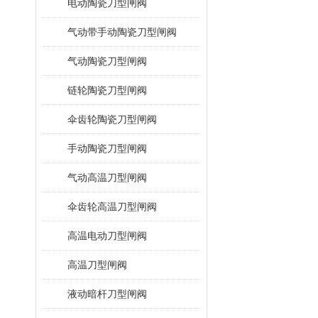
电动陶瓷刀型闸阀
气动带手动陶瓷刀型闸阀
气动陶瓷刀型闸阀
链轮陶瓷刀型闸阀
伞齿轮陶瓷刀型闸阀
手动陶瓷刀型闸阀
气动高温刀型闸阀
伞齿轮高温刀型闸阀
高温电动刀型闸阀
高温刀型闸阀
液动暗杆刀型闸阀