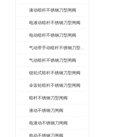
液动暗杆不锈钢刀型闸阀
电液动暗杆不锈钢刀型闸阀
电动暗杆不锈钢刀型闸阀
气动带手动暗杆不锈钢刀型闸阀
气动暗杆不锈钢刀型闸阀
链轮式暗杆不锈钢刀型闸阀
伞齿轮暗杆不锈钢刀型闸阀
暗杆不锈钢刀型闸阀
液动不锈钢刀闸阀
电液动不锈钢刀闸阀
电动不锈钢刀闸阀