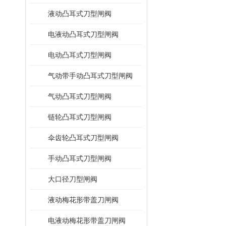
液动凸耳式刀型闸阀
电液动凸耳式刀型闸阀
电动凸耳式刀型闸阀
气动带手动凸耳式刀型闸阀
气动凸耳式刀型闸阀
链轮凸耳式刀型闸阀
伞齿轮凸耳式刀型闸阀
手动凸耳式刀型闸阀
大口径刀型闸阀
液动梅花形带盖刀闸阀
电液动梅花形带盖刀闸阀