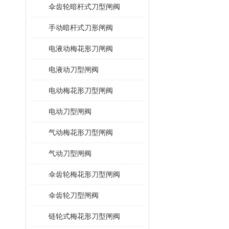
伞齿轮暗杆式刀型闸阀
手动暗杆式刀形闸阀
电液动梅花形刀闸阀
电液动刀型闸阀
电动梅花形刀型闸阀
电动刀型闸阀
气动梅花形刀型闸阀
气动刀型闸阀
伞齿轮梅花形刀型闸阀
伞齿轮刀型闸阀
链轮式梅花形刀型闸阀