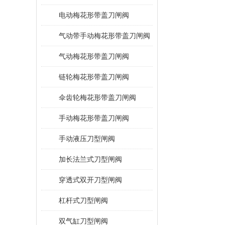
电动梅花形带盖刀闸阀
气动带手动梅花形带盖刀闸阀
气动梅花形带盖刀闸阀
链轮梅花形带盖刀闸阀
伞齿轮梅花形带盖刀闸阀
手动梅花形带盖刀闸阀
手动液压刀型闸阀
加长法兰式刀型闸阀
穿透式双开刀型闸阀
杠杆式刀型闸阀
双气缸刀型闸阀