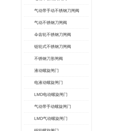
气动带手动不锈钢刀闸阀
气动不锈钢刀闸阀
伞齿轮不锈钢刀闸阀
链轮式不锈钢刀闸阀
不锈钢刀形闸阀
液动螺旋闸门
电液动螺旋闸门
LMD电动螺旋闸门
气动带手动螺旋闸门
LMD气动螺旋闸门
链轮螺旋闸门