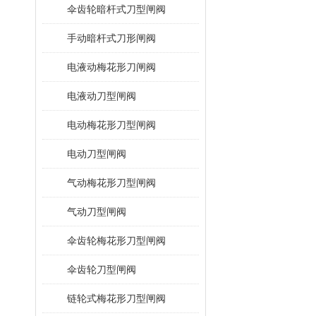
伞齿轮暗杆式刀型闸阀
手动暗杆式刀形闸阀
电液动梅花形刀闸阀
电液动刀型闸阀
电动梅花形刀型闸阀
电动刀型闸阀
气动梅花形刀型闸阀
气动刀型闸阀
伞齿轮梅花形刀型闸阀
伞齿轮刀型闸阀
链轮式梅花形刀型闸阀