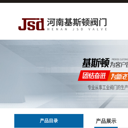
产品目录
产品展示