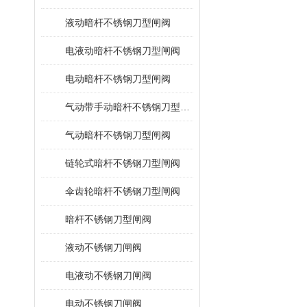
液动暗杆不锈钢刀型闸阀
电液动暗杆不锈钢刀型闸阀
电动暗杆不锈钢刀型闸阀
气动带手动暗杆不锈钢刀型闸阀
气动暗杆不锈钢刀型闸阀
链轮式暗杆不锈钢刀型闸阀
伞齿轮暗杆不锈钢刀型闸阀
暗杆不锈钢刀型闸阀
液动不锈钢刀闸阀
电液动不锈钢刀闸阀
电动不锈钢刀闸阀