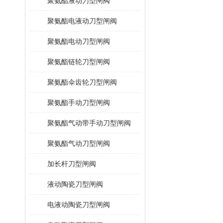
聚氨酯液动刀型闸阀
聚氨酯电液动刀型闸阀
聚氨酯电动刀型闸阀
聚氨酯链轮刀型闸阀
聚氨酯伞齿轮刀型闸阀
聚氨酯手动刀型闸阀
聚氨酯气动带手动刀型闸阀
聚氨酯气动刀型闸阀
加长杆刀型闸阀
液动陶瓷刀型闸阀
电液动陶瓷刀型闸阀