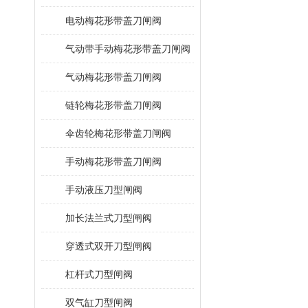
电动梅花形带盖刀闸阀
气动带手动梅花形带盖刀闸阀
气动梅花形带盖刀闸阀
链轮梅花形带盖刀闸阀
伞齿轮梅花形带盖刀闸阀
手动梅花形带盖刀闸阀
手动液压刀型闸阀
加长法兰式刀型闸阀
穿透式双开刀型闸阀
杠杆式刀型闸阀
双气缸刀型闸阀