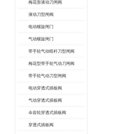
梅花形液动刀闸阀
液动刀型闸阀
电动螺旋闸门
气动螺旋闸门
带手轮气动暗杆刀型闸阀
梅花型带手轮气动刀闸阀
带手轮气动刀型闸阀
电动穿透式插板阀
气动穿透式插板阀
伞齿轮穿透式插板阀
穿透式插板阀