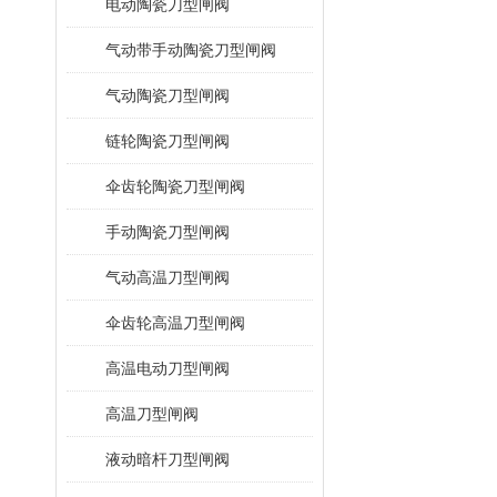
电动陶瓷刀型闸阀
气动带手动陶瓷刀型闸阀
气动陶瓷刀型闸阀
链轮陶瓷刀型闸阀
伞齿轮陶瓷刀型闸阀
手动陶瓷刀型闸阀
气动高温刀型闸阀
伞齿轮高温刀型闸阀
高温电动刀型闸阀
高温刀型闸阀
液动暗杆刀型闸阀