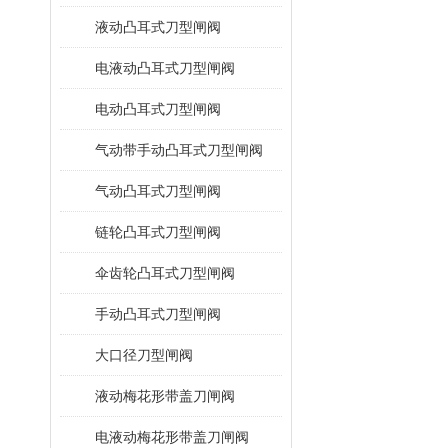
液动凸耳式刀型闸阀
电液动凸耳式刀型闸阀
电动凸耳式刀型闸阀
气动带手动凸耳式刀型闸阀
气动凸耳式刀型闸阀
链轮凸耳式刀型闸阀
伞齿轮凸耳式刀型闸阀
手动凸耳式刀型闸阀
大口径刀型闸阀
液动梅花形带盖刀闸阀
电液动梅花形带盖刀闸阀