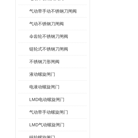
气动带手动不锈钢刀闸阀
气动不锈钢刀闸阀
伞齿轮不锈钢刀闸阀
链轮式不锈钢刀闸阀
不锈钢刀形闸阀
液动螺旋闸门
电液动螺旋闸门
LMD电动螺旋闸门
气动带手动螺旋闸门
LMD气动螺旋闸门
链轮螺旋闸门