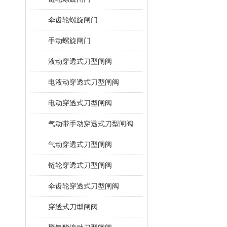
伞齿轮螺旋闸门
手动螺旋闸门
液动穿透式刀型闸阀
电液动穿透式刀型闸阀
电动穿透式刀型闸阀
气动带手动穿透式刀型闸阀
气动穿透式刀型闸阀
链轮穿透式刀型闸阀
伞齿轮穿透式刀型闸阀
穿透式刀型闸阀