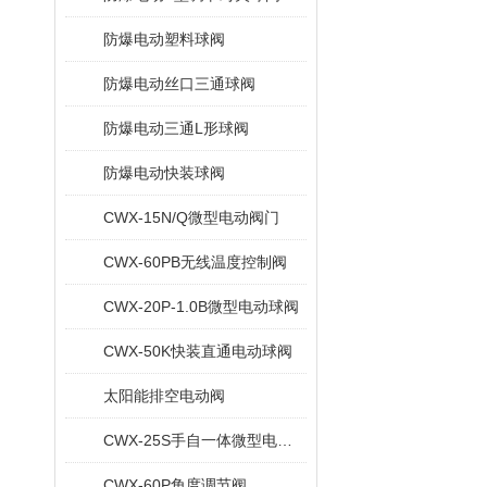
防爆电动塑料球阀
防爆电动丝口三通球阀
防爆电动三通L形球阀
防爆电动快装球阀
CWX-15N/Q微型电动阀门
CWX-60PB无线温度控制阀
CWX-20P-1.0B微型电动球阀
CWX-50K快装直通电动球阀
太阳能排空电动阀
CWX-25S手自一体微型电动球阀
CWX-60P角度调节阀