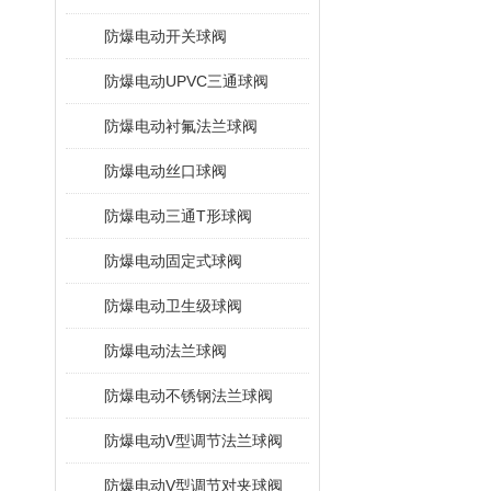
防爆电动开关球阀
防爆电动UPVC三通球阀
防爆电动衬氟法兰球阀
防爆电动丝口球阀
防爆电动三通T形球阀
防爆电动固定式球阀
防爆电动卫生级球阀
防爆电动法兰球阀
防爆电动不锈钢法兰球阀
防爆电动V型调节法兰球阀
防爆电动V型调节对夹球阀