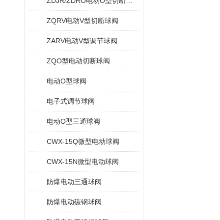
ZDJR/ZDRO电动O型切断球阀
ZQRV电动V型切断球阀
ZARV电动V型调节球阀
ZQO型电动切断球阀
电动O型球阀
电子式调节球阀
电动O型三通球阀
CWX-15Q微型电动球阀
CWX-15N微型电动球阀
防爆电动三通球阀
防爆电动碳钢球阀