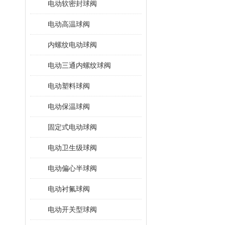
电动软密封球阀
电动高温球阀
内螺纹电动球阀
电动三通内螺纹球阀
电动塑料球阀
电动保温球阀
固定式电动球阀
电动卫生级球阀
电动偏心半球阀
电动衬氟球阀
电动开关型球阀