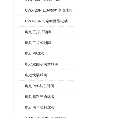
CWX-20P-1.0A微型电动球阀
CWX-15N/Q定时微型电动球阀
电动三片式球阀
电动二片式球阀
电动PP球阀
电动双由令法兰球阀
电动快装球阀
电动PVC法兰球阀
电动塑料三通球阀
电动法兰塑料球阀