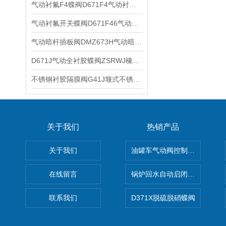
气动衬氟F4蝶阀D671F4气动衬氟F4对夹蝶阀的结构特点
气动衬氟开关蝶阀D671F46气动衬氟蝶阀的技术参数
气动暗杆插板阀DMZ673H气动暗杆刀型闸阀气动暗杆闸板阀的性能特点
D671J气动全衬胶蝶阀ZSRWJ橡胶衬里对夹式开关切断气动衬胶蝶阀性能特点
不锈钢衬胶隔膜阀G41J堰式不锈钢衬胶法兰隔膜阀的工作原理
关于我们
热销产品
关于我们
油罐车气动阀控制气动组合开关
在线留言
锅炉回水自动启闭阀KTH41X
联系我们
D371X脱硫脱硝蝶阀