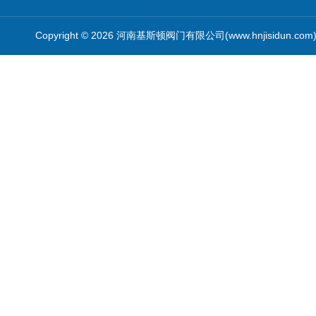
Copyright © 2026 河南基斯顿阀门有限公司(www.hnjisidun.co