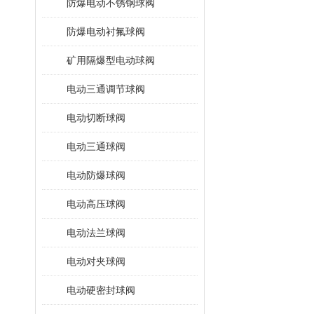
防爆电动不锈钢球阀
防爆电动衬氟球阀
矿用隔爆型电动球阀
电动三通调节球阀
电动切断球阀
电动三通球阀
电动防爆球阀
电动高压球阀
电动法兰球阀
电动对夹球阀
电动硬密封球阀