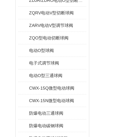
ZDJR/ZDRO电动O型切断球阀
ZQRV电动V型切断球阀
ZARV电动V型调节球阀
ZQO型电动切断球阀
电动O型球阀
电子式调节球阀
电动O型三通球阀
CWX-15Q微型电动球阀
CWX-15N微型电动球阀
防爆电动三通球阀
防爆电动碳钢球阀