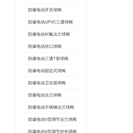
防爆电动开关球阀
防爆电动UPVC三通球阀
防爆电动衬氟法兰球阀
防爆电动丝口球阀
防爆电动三通T形球阀
防爆电动固定式球阀
防爆电动卫生级球阀
防爆电动法兰球阀
防爆电动不锈钢法兰球阀
防爆电动V型调节法兰球阀
防爆电动V型调节对夹球阀