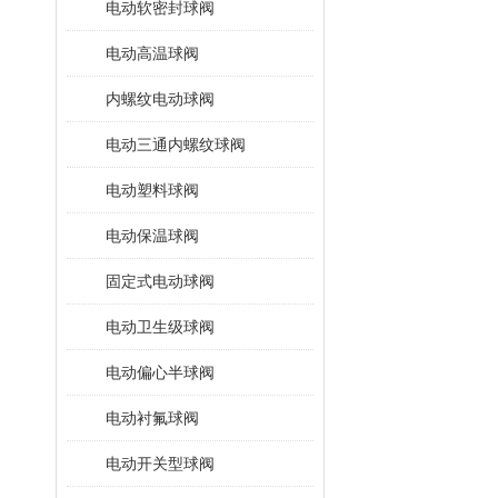
电动软密封球阀
电动高温球阀
内螺纹电动球阀
电动三通内螺纹球阀
电动塑料球阀
电动保温球阀
固定式电动球阀
电动卫生级球阀
电动偏心半球阀
电动衬氟球阀
电动开关型球阀