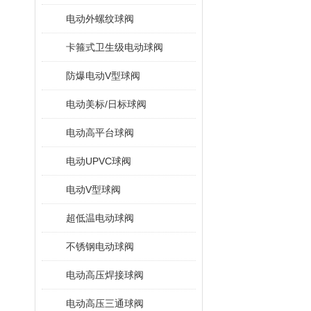
电动外螺纹球阀
卡箍式卫生级电动球阀
防爆电动V型球阀
电动美标/日标球阀
电动高平台球阀
电动UPVC球阀
电动V型球阀
超低温电动球阀
不锈钢电动球阀
电动高压焊接球阀
电动高压三通球阀