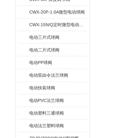
CWX-20P-1.0A微型电动球阀
CWX-15N/Q定时微型电动球阀
电动三片式球阀
电动二片式球阀
电动PP球阀
电动双由令法兰球阀
电动快装球阀
电动PVC法兰球阀
电动塑料三通球阀
电动法兰塑料球阀