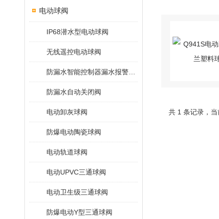
电动球阀
IP68潜水型电动球阀
无线遥控电动球阀
防漏水智能控制器漏水报警自动关闭电动阀
防漏水自动关闭阀
电动卸灰球阀
共 1 条记录，当
防爆电动陶瓷球阀
电动轨道球阀
电动UPVC三通球阀
电动卫生级三通球阀
防爆电动Y型三通球阀