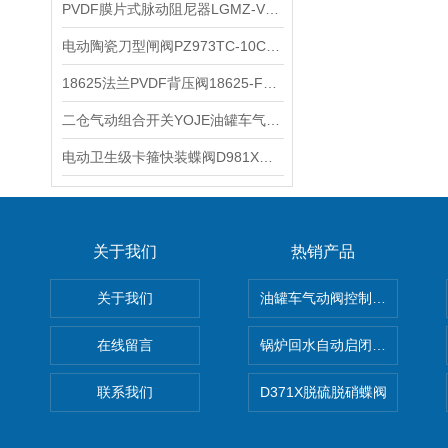
PVDF膜片式脉动阻尼器LGMZ-V0.35L-V0.6L-V1.0L-V2.0L-V4.0L脉冲阻尼器功能
电动陶瓷刀型闸阀PZ973TC-10C电动陶瓷插板阀耐磨薄型排渣浆液阀的优点
18625法兰PVDF背压阀18625-F法兰式PVDF安全阀18625安全阀/背压阀的技术参数
二仓气动组合开关YOJE油罐车气控组合开关阀的技术参数
电动卫生级卡箍快装蝶阀D981X电动卫生级蝶阀的产品特点
关于我们
热销产品
关于我们
油罐车气动阀控制气动组合开关
在线留言
锅炉回水自动启闭阀KTH41X
联系我们
D371X脱硫脱硝蝶阀