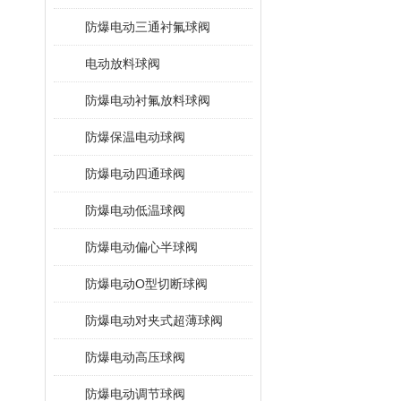
防爆电动三通衬氟球阀
电动放料球阀
防爆电动衬氟放料球阀
防爆保温电动球阀
防爆电动四通球阀
防爆电动低温球阀
防爆电动偏心半球阀
防爆电动O型切断球阀
防爆电动对夹式超薄球阀
防爆电动高压球阀
防爆电动调节球阀