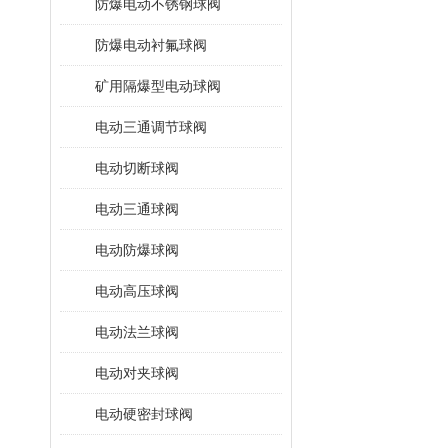
防爆电动不锈钢球阀
防爆电动衬氟球阀
矿用隔爆型电动球阀
电动三通调节球阀
电动切断球阀
电动三通球阀
电动防爆球阀
电动高压球阀
电动法兰球阀
电动对夹球阀
电动硬密封球阀