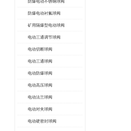
防爆电动不锈钢球阀
防爆电动衬氟球阀
矿用隔爆型电动球阀
电动三通调节球阀
电动切断球阀
电动三通球阀
电动防爆球阀
电动高压球阀
电动法兰球阀
电动对夹球阀
电动硬密封球阀