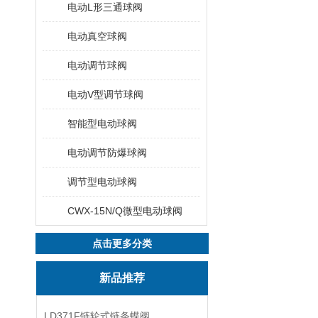
电动L形三通球阀
电动真空球阀
电动调节球阀
电动V型调节球阀
智能型电动球阀
电动调节防爆球阀
调节型电动球阀
CWX-15N/Q微型电动球阀
点击更多分类
新品推荐
LD371F链轮式链条蝶阀