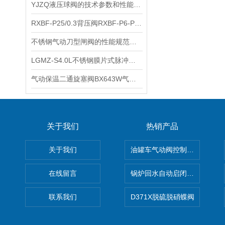
YJZQ液压球阀的技术参数和性能特点
RXBF-P25/0.3背压阀RXBF-P6-P8-P10-P15-P20-P32-P40-P50-P65-P80-P100参数
不锈钢气动刀型闸阀的性能规范和特点
LGMZ-S4.0L不锈钢膜片式脉冲阻尼器LGMZ-S隔膜片式脉动阻尼器的安装图示
气动保温二通旋塞阀BX643W气动保温直通旋塞阀的工作原理
关于我们
热销产品
关于我们
油罐车气动阀控制气动组合开关
在线留言
锅炉回水自动启闭阀KTH41X
联系我们
D371X脱硫脱硝蝶阀