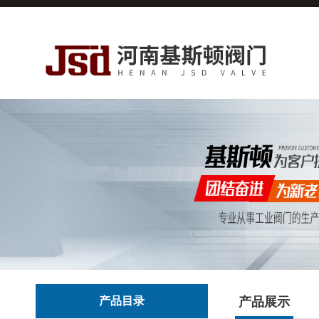
产品目录
产品展示