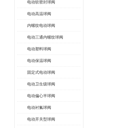
电动软密封球阀
电动高温球阀
内螺纹电动球阀
电动三通内螺纹球阀
电动塑料球阀
电动保温球阀
固定式电动球阀
电动卫生级球阀
电动偏心半球阀
电动衬氟球阀
电动开关型球阀