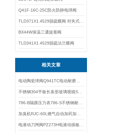
Q41F-16C-25C防火防静电球阀
TLD371X1.4529脱硫蝶阀 对夹式蝶阀
BX44W保温三通旋塞阀
TLD341X1.4529脱硫法兰蝶阀
相关文章
电动陶瓷球阀Q941TC电动耐磨陶瓷球阀调节型电动不锈钢陶瓷球阀的特点
不锈钢304平板长条形玻璃视镜SJ-FK不锈钢316L方框式方形视镜的技术参数
786-B隔膜压力表786-S不锈钢耐震隔膜压力表786-F的用途
加臭机RJC-60L燃气自动加药加臭装置带记录打印功能流量计联动
电液动刀闸阀PZ273H电液动插板阀的性能特点