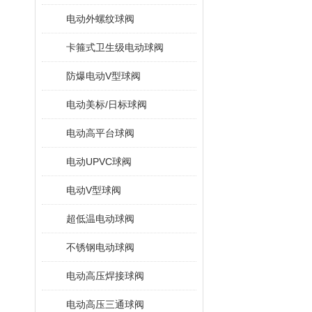
电动外螺纹球阀
卡箍式卫生级电动球阀
防爆电动V型球阀
电动美标/日标球阀
电动高平台球阀
电动UPVC球阀
电动V型球阀
超低温电动球阀
不锈钢电动球阀
电动高压焊接球阀
电动高压三通球阀