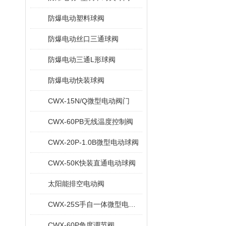
防爆电动塑料球阀
防爆电动丝口三通球阀
防爆电动三通L形球阀
防爆电动快装球阀
CWX-15N/Q微型电动阀门
CWX-60PB无线温度控制阀
CWX-20P-1.0B微型电动球阀
CWX-50K快装直通电动球阀
太阳能排空电动阀
CWX-25S手自一体微型电动球阀
CWX-60P角度调节阀