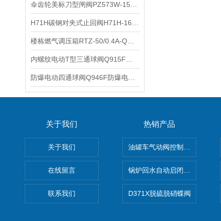
伞齿轮美标刀型闸阀PZ573W-150LB伞齿轮美标插板阀闸板阀的特点
H71H碳钢对夹式止回阀H71H-16C铸钢对夹升降式止回阀的性能特点
楼栋燃气调压箱RTZ-50/0.4A-Q壁挂式调压箱燃气调压器
内螺纹电动T型三通球阀Q915F电动不锈钢三通球阀使用注意事项
防爆电动四通球阀Q946F防爆电动四通换向球阀的结构特点
关于我们
热销产品
关于我们
油罐车气动阀控制气动组合开关
在线留言
锅炉回水自动启闭阀KTH41X
联系我们
D371X脱硫脱硝蝶阀