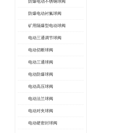
防爆电动不锈钢球阀
防爆电动衬氟球阀
矿用隔爆型电动球阀
电动三通调节球阀
电动切断球阀
电动三通球阀
电动防爆球阀
电动高压球阀
电动法兰球阀
电动对夹球阀
电动硬密封球阀