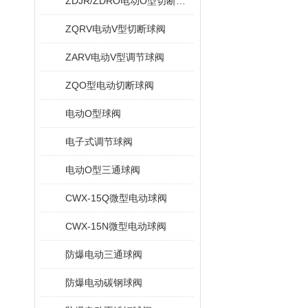
ZDJR/ZDRO电动O型切断球阀
ZQRV电动V型切断球阀
ZARV电动V型调节球阀
ZQO型电动切断球阀
电动O型球阀
电子式调节球阀
电动O型三通球阀
CWX-15Q微型电动球阀
CWX-15N微型电动球阀
防爆电动三通球阀
防爆电动碳钢球阀