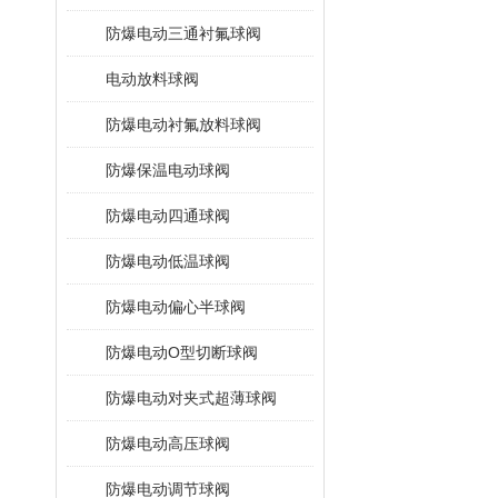
防爆电动三通衬氟球阀
电动放料球阀
防爆电动衬氟放料球阀
防爆保温电动球阀
防爆电动四通球阀
防爆电动低温球阀
防爆电动偏心半球阀
防爆电动O型切断球阀
防爆电动对夹式超薄球阀
防爆电动高压球阀
防爆电动调节球阀