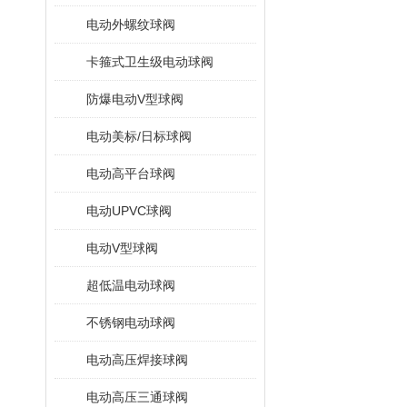
电动外螺纹球阀
卡箍式卫生级电动球阀
防爆电动V型球阀
电动美标/日标球阀
电动高平台球阀
电动UPVC球阀
电动V型球阀
超低温电动球阀
不锈钢电动球阀
电动高压焊接球阀
电动高压三通球阀