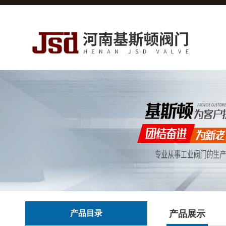
产品目录
产品展示