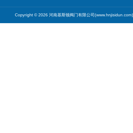
Copyright © 2026 河南基斯顿阀门有限公司(www.hnjisidun.co