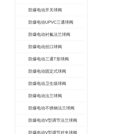
防爆电动开关球阀
防爆电动UPVC三通球阀
防爆电动衬氟法兰球阀
防爆电动丝口球阀
防爆电动三通T形球阀
防爆电动固定式球阀
防爆电动卫生级球阀
防爆电动法兰球阀
防爆电动不锈钢法兰球阀
防爆电动V型调节法兰球阀
防爆电动V型调节对夹球阀