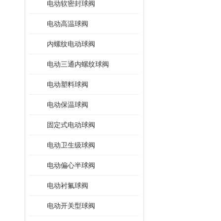
电动软密封球阀
电动高温球阀
内螺纹电动球阀
电动三通内螺纹球阀
电动塑料球阀
电动保温球阀
固定式电动球阀
电动卫生级球阀
电动偏心半球阀
电动衬氟球阀
电动开关型球阀