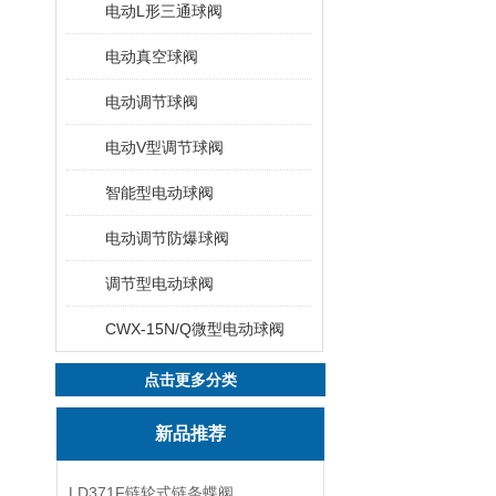
电动L形三通球阀
电动真空球阀
电动调节球阀
电动V型调节球阀
智能型电动球阀
电动调节防爆球阀
调节型电动球阀
CWX-15N/Q微型电动球阀
点击更多分类
新品推荐
LD371F链轮式链条蝶阀