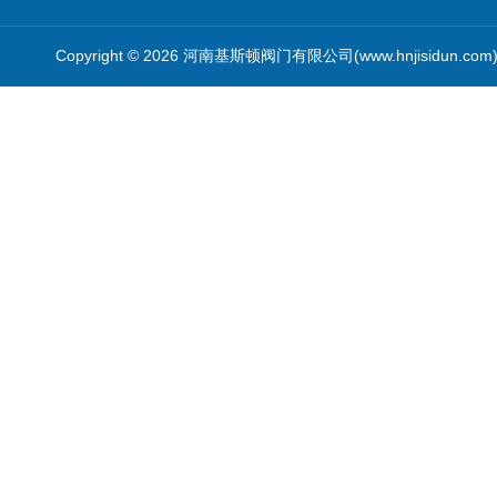
Copyright © 2026 河南基斯顿阀门有限公司(www.hnjisidun.co