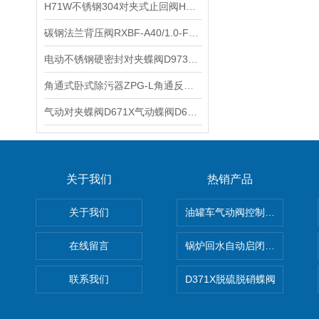
H71W不锈钢304对夹式止回阀H71W-16P不锈钢CF8升降式止回阀的主要外形尺寸
碳钢法兰背压阀RXBF-A40/1.0-F背压阀的适用范围
电动不锈钢硬密封对夹蝶阀D973W-16P电动不锈钢硬密封蝶阀的特点
角通式卧式除污器ZPG-L角通反冲洗过滤器角式反冲洗排污过滤器安装使用
气动对夹蝶阀D671X气动蝶阀D671F的技术参数和性能特点
关于我们
热销产品
关于我们
油罐车气动阀控制气动组合开关
在线留言
锅炉回水自动启闭阀KTH41X
联系我们
D371X脱硫脱硝蝶阀