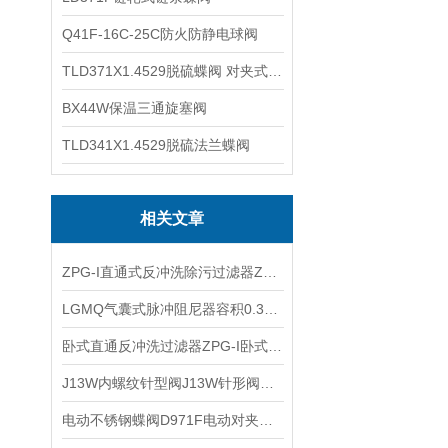
Q41F-16C-25C防火防静电球阀
TLD371X1.4529脱硫蝶阀 对夹式蝶阀
BX44W保温三通旋塞阀
TLD341X1.4529脱硫法兰蝶阀
相关文章
ZPG-I直通式反冲洗除污过滤器ZPG-L角通式反冲洗过滤器的工作原理
LGMQ气囊式脉冲阻尼器容积0.35L 0.6L 1.0L 1.5L 2.0L 4.0L 5.0L 6.0L 12.0L
卧式直通反冲洗过滤器ZPG-I卧式直通反冲洗除污器的产品结构图
J13W内螺纹针型阀J13W针形阀主要连接尺寸
电动不锈钢蝶阀D971F电动对夹不锈钢蝶阀D971X使用注意事项