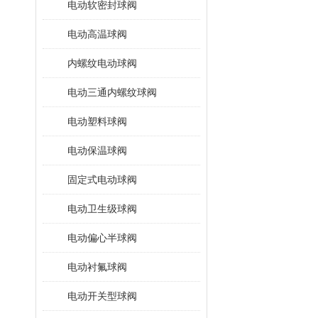
电动软密封球阀
电动高温球阀
内螺纹电动球阀
电动三通内螺纹球阀
电动塑料球阀
电动保温球阀
固定式电动球阀
电动卫生级球阀
电动偏心半球阀
电动衬氟球阀
电动开关型球阀