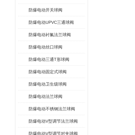
防爆电动开关球阀
防爆电动UPVC三通球阀
防爆电动衬氟法兰球阀
防爆电动丝口球阀
防爆电动三通T形球阀
防爆电动固定式球阀
防爆电动卫生级球阀
防爆电动法兰球阀
防爆电动不锈钢法兰球阀
防爆电动V型调节法兰球阀
防爆电动V型调节对夹球阀