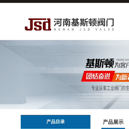
产品目录
产品展示