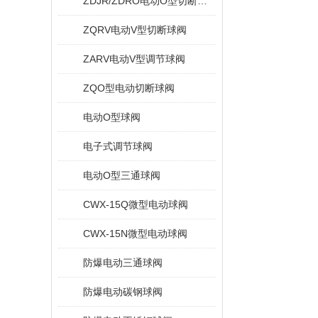
ZDJR/ZDRO电动O型切断球阀
ZQRV电动V型切断球阀
ZARV电动V型调节球阀
ZQO型电动切断球阀
电动O型球阀
电子式调节球阀
电动O型三通球阀
CWX-15Q微型电动球阀
CWX-15N微型电动球阀
防爆电动三通球阀
防爆电动碳钢球阀