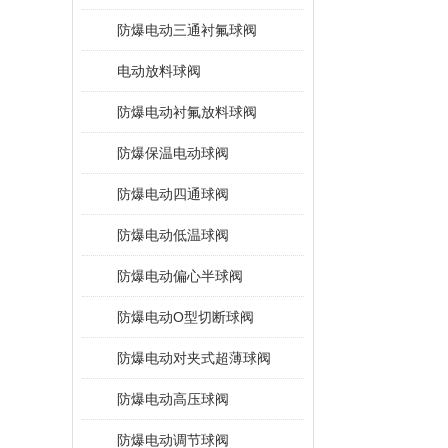
防爆电动三通衬氟球阀
电动放料球阀
防爆电动衬氟放料球阀
防爆保温电动球阀
防爆电动四通球阀
防爆电动低温球阀
防爆电动偏心半球阀
防爆电动O型切断球阀
防爆电动对夹式超薄球阀
防爆电动高压球阀
防爆电动调节球阀