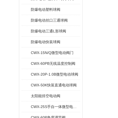
防爆电动塑料球阀
防爆电动丝口三通球阀
防爆电动三通L形球阀
防爆电动快装球阀
CWX-15N/Q微型电动阀门
CWX-60PB无线温度控制阀
CWX-20P-1.0B微型电动球阀
CWX-50K快装直通电动球阀
太阳能排空电动阀
CWX-25S手自一体微型电动球阀
CWX-60P角度调节阀