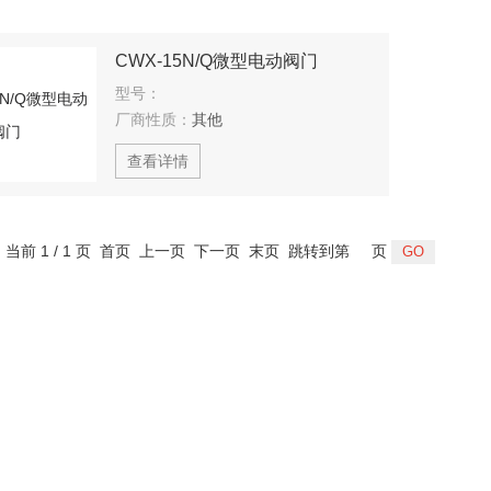
CWX-15N/Q微型电动阀门
型号：
厂商性质：
其他
查看详情
，当前 1 / 1 页 首页 上一页 下一页 末页 跳转到第
页