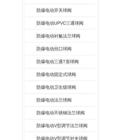
防爆电动开关球阀
防爆电动UPVC三通球阀
防爆电动衬氟法兰球阀
防爆电动丝口球阀
防爆电动三通T形球阀
防爆电动固定式球阀
防爆电动卫生级球阀
防爆电动法兰球阀
防爆电动不锈钢法兰球阀
防爆电动V型调节法兰球阀
防爆电动V型调节对夹球阀