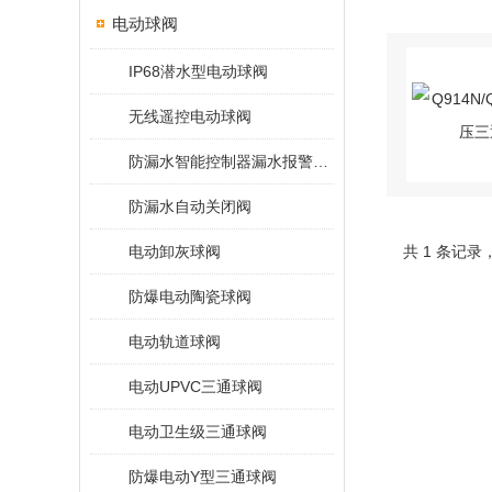
电动球阀
IP68潜水型电动球阀
无线遥控电动球阀
防漏水智能控制器漏水报警自动关闭电动阀
防漏水自动关闭阀
电动卸灰球阀
共 1 条记录
防爆电动陶瓷球阀
电动轨道球阀
电动UPVC三通球阀
电动卫生级三通球阀
防爆电动Y型三通球阀