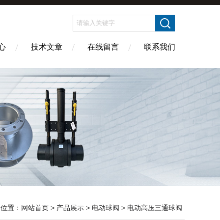
心
技术文章
在线留言
联系我们
的位置：
网站首页
>
产品展示
>
电动球阀
>
电动高压三通球阀