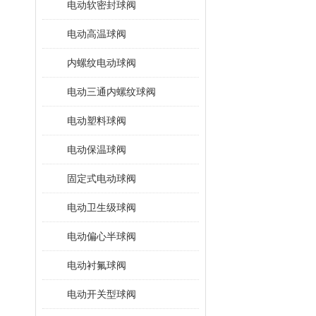
电动软密封球阀
电动高温球阀
内螺纹电动球阀
电动三通内螺纹球阀
电动塑料球阀
电动保温球阀
固定式电动球阀
电动卫生级球阀
电动偏心半球阀
电动衬氟球阀
电动开关型球阀