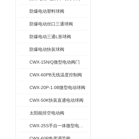
防爆电动塑料球阀
防爆电动丝口三通球阀
防爆电动三通L形球阀
防爆电动快装球阀
CWX-15N/Q微型电动阀门
CWX-60PB无线温度控制阀
CWX-20P-1.0B微型电动球阀
CWX-50K快装直通电动球阀
太阳能排空电动阀
CWX-25S手自一体微型电动球阀
CWX-60P角度调节阀