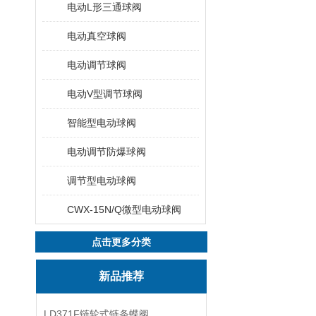
电动L形三通球阀
电动真空球阀
电动调节球阀
电动V型调节球阀
智能型电动球阀
电动调节防爆球阀
调节型电动球阀
CWX-15N/Q微型电动球阀
点击更多分类
新品推荐
LD371F链轮式链条蝶阀