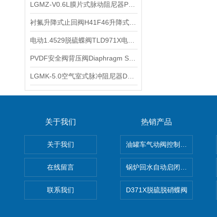
LGMZ-V0.6L膜片式脉动阻尼器PVDF膜片式脉冲阻尼器的工作原理
衬氟升降式止回阀H41F46升降式衬氟止回阀工作原理和特点
电动1.4529脱硫蝶阀TLD971X电动脱硫脱硝浆液蝶阀的主要参数
PVDF安全阀背压阀Diaphragm StyleRegulator Valve隔膜式PVDF减压阀的使用
LGMK-5.0空气室式脉冲阻尼器DN50的性能特点
关于我们
热销产品
关于我们
油罐车气动阀控制气动组合开关
在线留言
锅炉回水自动启闭阀KTH41X
联系我们
D371X脱硫脱硝蝶阀