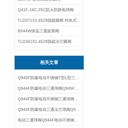
Q41F-16C-25C防火防静电球阀
TLD371X1.4529脱硫蝶阀 对夹式蝶阀
BX44W保温三通旋塞阀
TLD341X1.4529脱硫法兰蝶阀
相关文章
Q945F防爆电动不锈钢T型L型三通球阀Q944F电动分流合流切换向三通球阀的特点
Q944F防爆电动三通球阀Q945F的技术参数和性能特点
Q944F防爆电动不锈钢三通球阀Q945F使用注意事项
Q944F防爆电动三通法兰球阀Q945F安装使用注意事项
电动三通球阀Q944F电动不锈钢三通球阀Q945F电动T型L型三通球阀