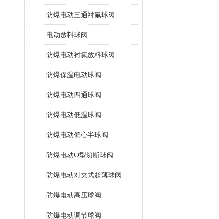
防爆电动三通衬氟球阀
电动放料球阀
防爆电动衬氟放料球阀
防爆保温电动球阀
防爆电动四通球阀
防爆电动低温球阀
防爆电动偏心半球阀
防爆电动O型切断球阀
防爆电动对夹式超薄球阀
防爆电动高压球阀
防爆电动调节球阀