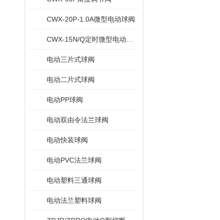
CWX-20P-1.0A微型电动球阀
CWX-15N/Q定时微型电动球阀
电动三片式球阀
电动二片式球阀
电动PP球阀
电动双由令法兰球阀
电动快装球阀
电动PVC法兰球阀
电动塑料三通球阀
电动法兰塑料球阀