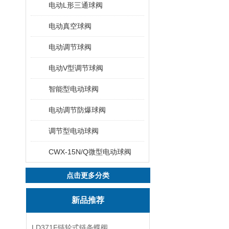
电动L形三通球阀
电动真空球阀
电动调节球阀
电动V型调节球阀
智能型电动球阀
电动调节防爆球阀
调节型电动球阀
CWX-15N/Q微型电动球阀
点击更多分类
新品推荐
LD371F链轮式链条蝶阀