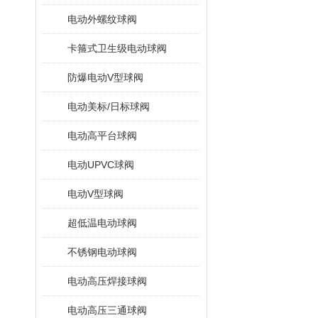
电动外螺纹球阀
卡箍式卫生级电动球阀
防爆电动V型球阀
电动美标/日标球阀
电动高平台球阀
电动UPVC球阀
电动V型球阀
超低温电动球阀
不锈钢电动球阀
电动高压焊接球阀
电动高压三通球阀