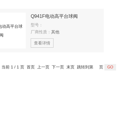
Q941F电动高平台球阀
型号：
厂商性质：
其他
查看详情
，当前 1 / 1 页 首页 上一页 下一页 末页 跳转到第
页