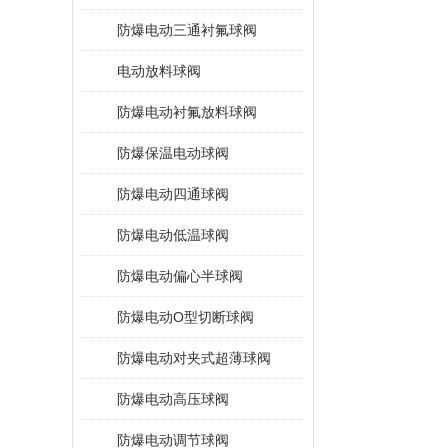
防爆电动三通衬氟球阀
电动放料球阀
防爆电动衬氟放料球阀
防爆保温电动球阀
防爆电动四通球阀
防爆电动低温球阀
防爆电动偏心半球阀
防爆电动O型切断球阀
防爆电动对夹式超薄球阀
防爆电动高压球阀
防爆电动调节球阀