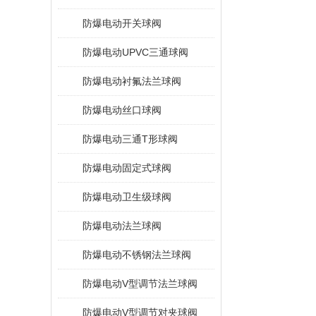
防爆电动开关球阀
防爆电动UPVC三通球阀
防爆电动衬氟法兰球阀
防爆电动丝口球阀
防爆电动三通T形球阀
防爆电动固定式球阀
防爆电动卫生级球阀
防爆电动法兰球阀
防爆电动不锈钢法兰球阀
防爆电动V型调节法兰球阀
防爆电动V型调节对夹球阀