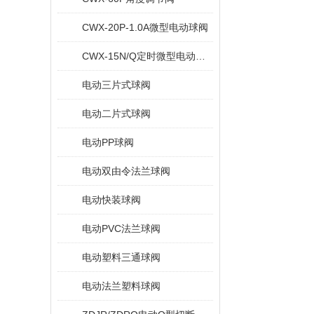
CWX-20P-1.0A微型电动球阀
CWX-15N/Q定时微型电动球阀
电动三片式球阀
电动二片式球阀
电动PP球阀
电动双由令法兰球阀
电动快装球阀
电动PVC法兰球阀
电动塑料三通球阀
电动法兰塑料球阀