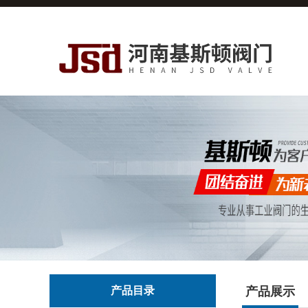
产品目录
产品展示