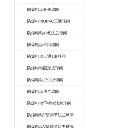
防爆电动开关球阀
防爆电动UPVC三通球阀
防爆电动衬氟法兰球阀
防爆电动丝口球阀
防爆电动三通T形球阀
防爆电动固定式球阀
防爆电动卫生级球阀
防爆电动法兰球阀
防爆电动不锈钢法兰球阀
防爆电动V型调节法兰球阀
防爆电动V型调节对夹球阀