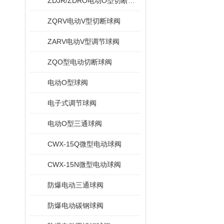
ZDJR/ZDRO电动O型切断球阀
ZQRV电动V型切断球阀
ZARV电动V型调节球阀
ZQO型电动切断球阀
电动O型球阀
电子式调节球阀
电动O型三通球阀
CWX-15Q微型电动球阀
CWX-15N微型电动球阀
防爆电动三通球阀
防爆电动碳钢球阀