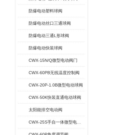
防爆电动塑料球阀
防爆电动丝口三通球阀
防爆电动三通L形球阀
防爆电动快装球阀
CWX-15N/Q微型电动阀门
CWX-60PB无线温度控制阀
CWX-20P-1.0B微型电动球阀
CWX-50K快装直通电动球阀
太阳能排空电动阀
CWX-25S手自一体微型电动球阀
CWX-60P角度调节阀