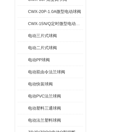
CWX-20P-1.0A微型电动球阀
CWX-15N/Q定时微型电动球阀
电动三片式球阀
电动二片式球阀
电动PP球阀
电动双由令法兰球阀
电动快装球阀
电动PVC法兰球阀
电动塑料三通球阀
电动法兰塑料球阀