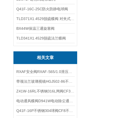
Q41F-16C-25C防火防静电球阀
TLD371X1.4529脱硫蝶阀 对夹式蝶阀
BX44W保温三通旋塞阀
TLD341X1.4529脱硫法兰蝶阀
相关文章
RXAF安全阀RXAF-S65/1.0泄压阀RXAF-L不锈钢防虹吸阀的操作原理
带颈法兰玻璃视镜HGJ502-86不锈钢压力容器法兰视镜的维护保养
Z41W-16RL不锈钢316L闸阀CF3M耐425度高温闸阀的特点
电动通风蝶阀D941W电动除尘通风蝶阀烟尘气管道电动蝶阀使用注意事项
Q41F-16P不锈钢304球阀CF8不锈钢法兰球阀的特点和优点