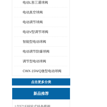
电动L形三通球阀
电动真空球阀
电动调节球阀
电动V型调节球阀
智能型电动球阀
电动调节防爆球阀
调节型电动球阀
CWX-15N/Q微型电动球阀
点击更多分类
新品推荐
LD371F链轮式链条蝶阀