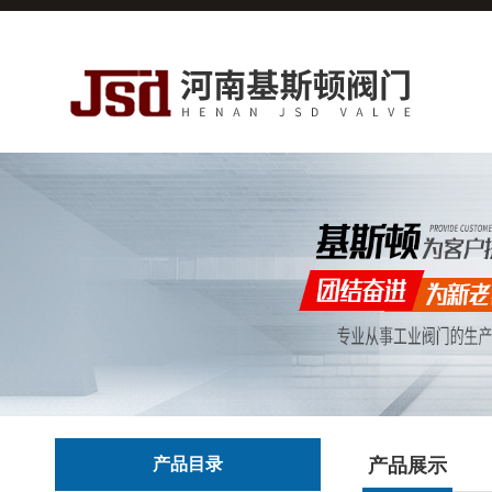
产品目录
产品展示