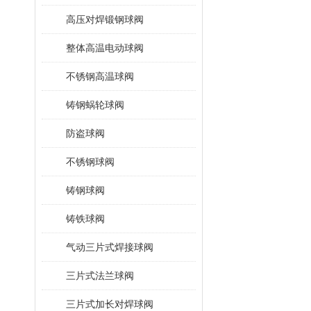
高压对焊锻钢球阀
整体高温电动球阀
不锈钢高温球阀
铸钢蜗轮球阀
防盗球阀
不锈钢球阀
铸钢球阀
铸铁球阀
气动三片式焊接球阀
三片式法兰球阀
三片式加长对焊球阀