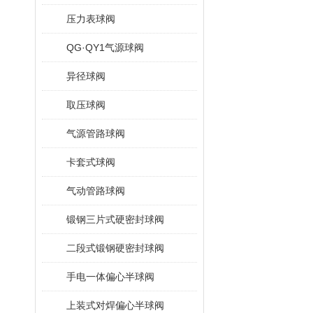
压力表球阀
QG·QY1气源球阀
异径球阀
取压球阀
气源管路球阀
卡套式球阀
气动管路球阀
锻钢三片式硬密封球阀
二段式锻钢硬密封球阀
手电一体偏心半球阀
上装式对焊偏心半球阀