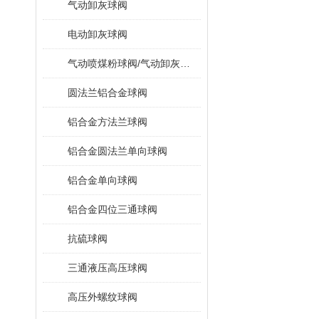
气动卸灰球阀
电动卸灰球阀
气动喷煤粉球阀/气动卸灰球阀
圆法兰铝合金球阀
铝合金方法兰球阀
铝合金圆法兰单向球阀
铝合金单向球阀
铝合金四位三通球阀
抗硫球阀
三通液压高压球阀
高压外螺纹球阀