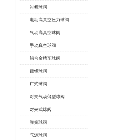
衬氟球阀
电动高真空压力球阀
气动高真空球阀
手动真空球阀
铝合金槽车球阀
锻钢球阀
广式球阀
对夹气动薄型球阀
对夹式球阀
弹簧球阀
气源球阀