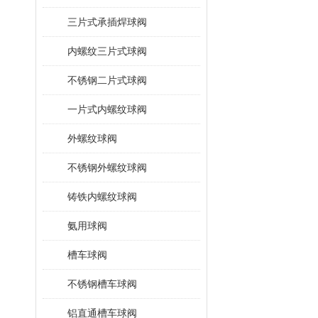
三片式承插焊球阀
内螺纹三片式球阀
不锈钢二片式球阀
一片式内螺纹球阀
外螺纹球阀
不锈钢外螺纹球阀
铸铁内螺纹球阀
氨用球阀
槽车球阀
不锈钢槽车球阀
铝直通槽车球阀