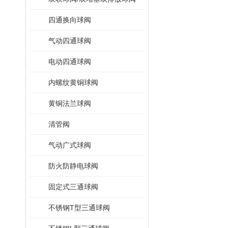
四通换向球阀
气动四通球阀
电动四通球阀
内螺纹黄铜球阀
黄铜法兰球阀
清管阀
气动广式球阀
防火防静电球阀
固定式三通球阀
不锈钢T型三通球阀