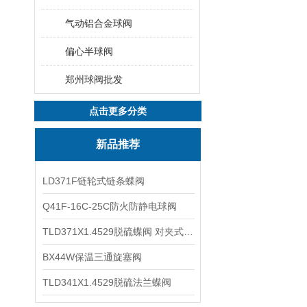
气动铝合金球阀
偏心半球阀
郑州球阀批发
点击更多分类
新品推荐
LD371F链轮式链条蝶阀
Q41F-16C-25C防火防静电球阀
TLD371X1.4529脱硫蝶阀 对夹式蝶阀
BX44W保温三通旋塞阀
TLD341X1.4529脱硫法兰蝶阀