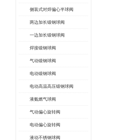
侧装式对焊偏心半球阀
两边加长锻钢球阀
一边加长锻钢球阀
焊接锻钢球阀
气动锻钢球阀
电动锻钢球阀
电动高温高压锻钢球阀
液氨燃气球阀
气动偏心旋转阀
电动偏心旋转阀
液动不锈钢球阀