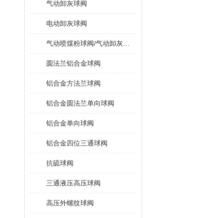
气动卸灰球阀
电动卸灰球阀
气动喷煤粉球阀/气动卸灰球阀
圆法兰铝合金球阀
铝合金方法兰球阀
铝合金圆法兰单向球阀
铝合金单向球阀
铝合金四位三通球阀
抗硫球阀
三通液压高压球阀
高压外螺纹球阀