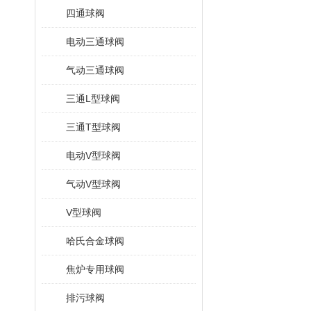
四通球阀
电动三通球阀
气动三通球阀
三通L型球阀
三通T型球阀
电动V型球阀
气动V型球阀
V型球阀
哈氏合金球阀
焦炉专用球阀
排污球阀