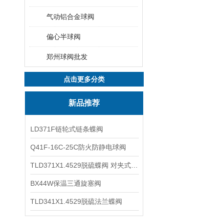
气动铝合金球阀
偏心半球阀
郑州球阀批发
点击更多分类
新品推荐
LD371F链轮式链条蝶阀
Q41F-16C-25C防火防静电球阀
TLD371X1.4529脱硫蝶阀 对夹式蝶阀
BX44W保温三通旋塞阀
TLD341X1.4529脱硫法兰蝶阀