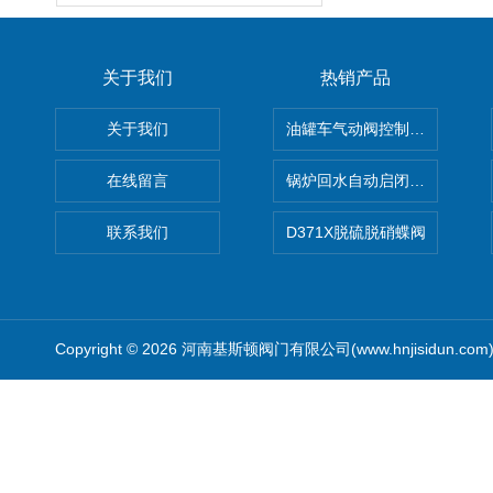
关于我们
热销产品
关于我们
油罐车气动阀控制气动组合开关
在线留言
锅炉回水自动启闭阀KTH41X
联系我们
D371X脱硫脱硝蝶阀
Copyright © 2026 河南基斯顿阀门有限公司(www.hnjisidun.co