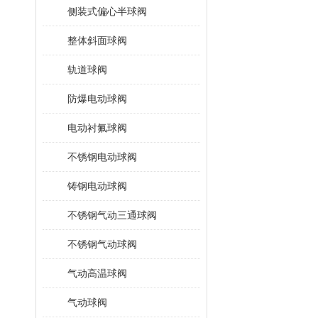
侧装式偏心半球阀
整体斜面球阀
轨道球阀
防爆电动球阀
电动衬氟球阀
不锈钢电动球阀
铸钢电动球阀
不锈钢气动三通球阀
不锈钢气动球阀
气动高温球阀
气动球阀