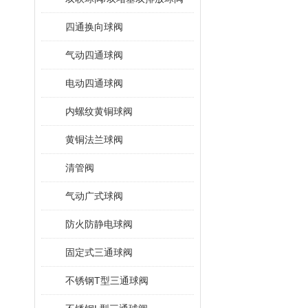
四通换向球阀
气动四通球阀
电动四通球阀
内螺纹黄铜球阀
黄铜法兰球阀
清管阀
气动广式球阀
防火防静电球阀
固定式三通球阀
不锈钢T型三通球阀