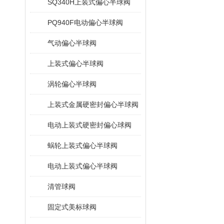
SQ340H上装式偏心半球阀
PQ940F电动偏心半球阀
气动偏心半球阀
上装式偏心半球阀
涡轮偏心半球阀
上装式金属硬密封偏心半球阀
电动上装式硬密封偏心球阀
蜗轮上装式偏心半球阀
电动上装式偏心半球阀
清管球阀
固定式美标球阀