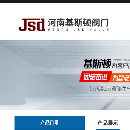
产品目录
产品展示