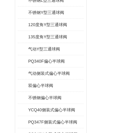
不锈钢L型三通球阀
不锈钢Y型三通球阀
120度角Y型三通球阀
135度角Y型三通球阀
气动Y型三通球阀
PQ340F偏心半球阀
气动侧装式偏心半球阀
双偏心半球阀
不锈钢偏心半球阀
YCQ40侧装式偏心半球阀
PQ347F侧装式偏心半球阀