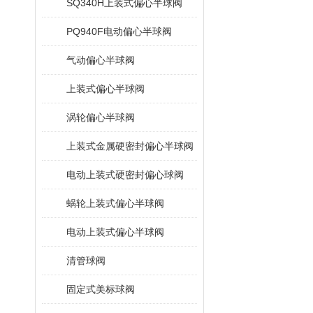
SQ340H上装式偏心半球阀
PQ940F电动偏心半球阀
气动偏心半球阀
上装式偏心半球阀
涡轮偏心半球阀
上装式金属硬密封偏心半球阀
电动上装式硬密封偏心球阀
蜗轮上装式偏心半球阀
电动上装式偏心半球阀
清管球阀
固定式美标球阀