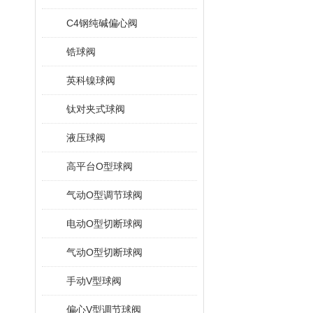
C4钢纯碱偏心阀
锆球阀
英科镍球阀
钛对夹式球阀
液压球阀
高平台O型球阀
气动O型调节球阀
电动O型切断球阀
气动O型切断球阀
手动V型球阀
偏心V型调节球阀