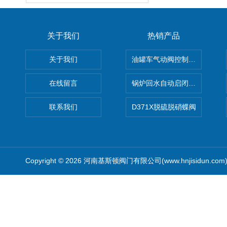
关于我们
热销产品
关于我们
油罐车气动阀控制气动组合开关
在线留言
锅炉回水自动启闭阀KTH41X
联系我们
D371X脱硫脱硝蝶阀
Copyright © 2026 河南基斯顿阀门有限公司(www.hnjisidun.co